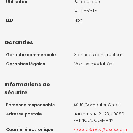
Utilisation
Bureautique
Multimédia
LED
Non
Garanties
Garantie commerciale
3 années constructeur
Garanties légales
Voir les modalités
Informations de
sécurité
Personne responsable
ASUS Computer GmbH
Adresse postale
Harkort STR. 21-23, 40880
RATINGEN, GERMANY
Courrier électronique
ProducSafety@asus.com