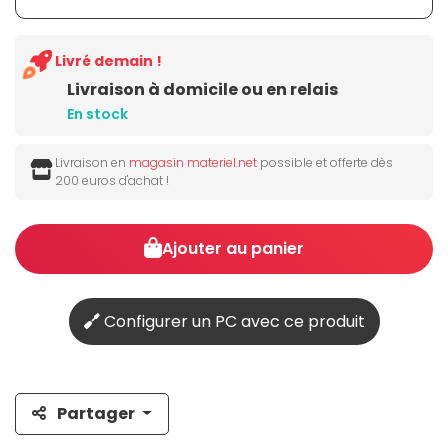
Livré demain !
Livraison à domicile ou en relais
En stock
Livraison en
magasin materiel.net
possible et offerte dès
200 euros d'achat !
Ajouter au panier
Configurer un PC avec ce produit
Partager