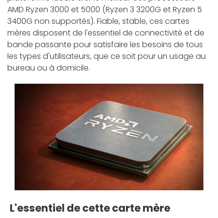
AMD Ryzen 3000 et 5000 (Ryzen 3 3200G et Ryzen 5
3400G non supportés). Fiable, stable, ces cartes
mères disposent de l'essentiel de connectivité et de
bande passante pour satisfaire les besoins de tous
les types d'utilisateurs, que ce soit pour un usage au
bureau ou à domicile.
L'essentiel de cette carte mère