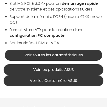
Slot M.2 PCI-E 3.0 4x pour un
démarrage rapide
de votre système et des applications fluides
Support de la mémoire DDR4 (jusqu'à 4733, mode
OC)
Format Micro ATX pour la création d'une
configuration PC compacte
Sorties vidéos HDMI et VGA
Voir toutes les caractéristiques
Voir les produits ASUS
Voir les Carte mère ASUS