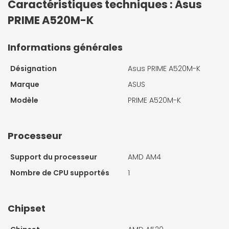
Caractéristiques techniques : Asus
PRIME A520M-K
Informations générales
Désignation
Asus PRIME A520M-K
Marque
ASUS
Modèle
PRIME A520M-K
Processeur
Support du processeur
AMD AM4
Nombre de CPU supportés
1
Chipset