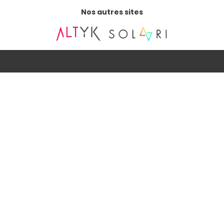
Nos autres sites