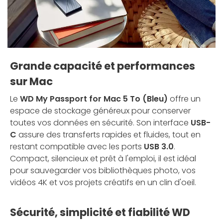
Grande capacité et performances
sur Mac
Le
WD My Passport for Mac 5 To (Bleu)
offre un
espace de stockage généreux pour conserver
toutes vos données en sécurité. Son interface
USB-
C
assure des transferts rapides et fluides, tout en
restant compatible avec les ports
USB 3.0
.
Compact, silencieux et prêt à l'emploi, il est idéal
pour sauvegarder vos bibliothèques photo, vos
vidéos 4K et vos projets créatifs en un clin d'oeil.
Sécurité, simplicité et fiabilité WD