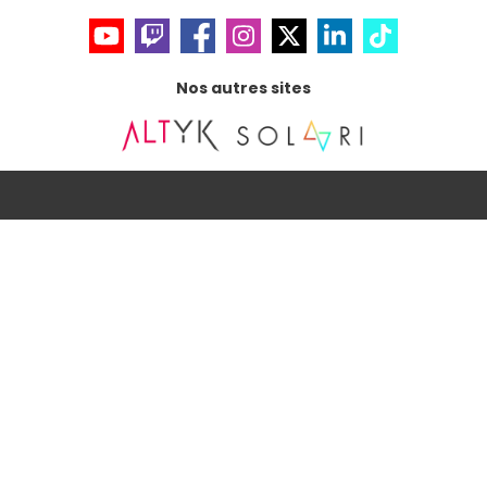
Nos autres sites