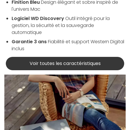
Finition Bleu
Design élégant et sobre inspiré de
l'univers Mac
Logiciel WD Discovery
Outil intégré pour la
gestion, la sécurité et la sauvegarde
automatique
Garantie 3 ans
Fiabilité et support Western Digital
inclus
Voir toutes les caractéristiques