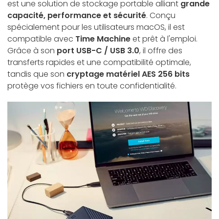
est une solution de stockage portable alliant
grande
capacité, performance et sécurité
. Conçu
spécialement pour les utilisateurs macOS, il est
compatible avec
Time Machine
et prêt à l'emploi.
Grâce à son
port USB-C / USB 3.0
, il offre des
transferts rapides et une compatibilité optimale,
tandis que son
cryptage matériel AES 256 bits
protège vos fichiers en toute confidentialité.