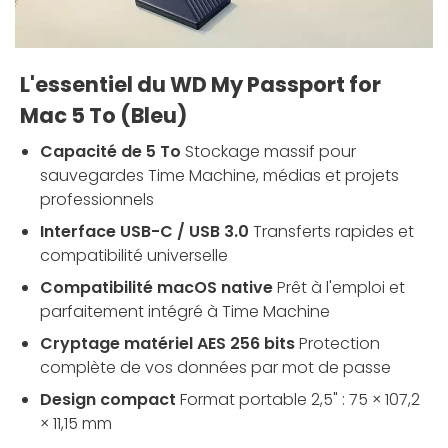
L'essentiel du WD My Passport for
Mac 5 To (Bleu)
Capacité de 5 To
Stockage massif pour
sauvegardes Time Machine, médias et projets
professionnels
Interface USB-C / USB 3.0
Transferts rapides et
compatibilité universelle
Compatibilité macOS native
Prêt à l'emploi et
parfaitement intégré à Time Machine
Cryptage matériel AES 256 bits
Protection
complète de vos données par mot de passe
Design compact
Format portable 2,5" : 75 × 107,2
× 11,15 mm