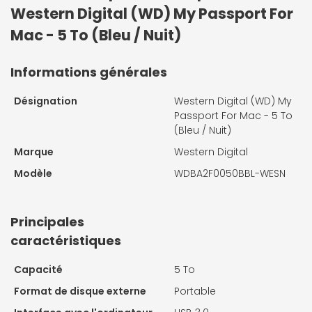
Western Digital (WD) My Passport For
Mac - 5 To (Bleu / Nuit)
Informations générales
Désignation
Western Digital (WD) My
Passport For Mac - 5 To
(Bleu / Nuit)
Marque
Western Digital
Modèle
WDBA2F0050BBL-WESN
Principales
caractéristiques
Capacité
5 To
Format de disque externe
Portable