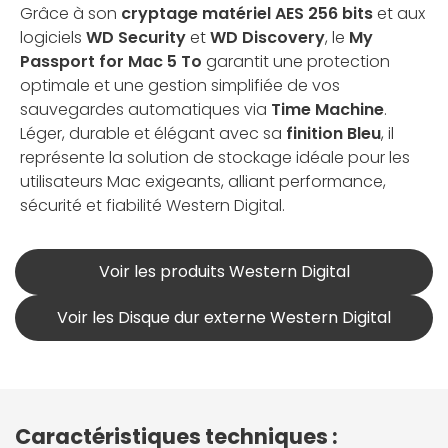
Grâce à son
cryptage matériel AES 256 bits
et aux
logiciels
WD Security
et
WD Discovery
, le
My
Passport for Mac 5 To
garantit une protection
optimale et une gestion simplifiée de vos
sauvegardes automatiques via
Time Machine
.
Léger, durable et élégant avec sa
finition Bleu
, il
représente la solution de stockage idéale pour les
utilisateurs Mac exigeants, alliant performance,
sécurité et fiabilité Western Digital.
Voir les produits Western Digital
Voir les Disque dur externe Western Digital
Caractéristiques techniques :