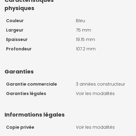
physiques
Couleur
Bleu
Largeur
75 mm
Epaisseur
19.15 mm
Profondeur
107.2 mm
Garanties
Garantie commerciale
3 années constructeur
Garanties légales
Voir les modalités
Informations légales
Copie privée
Voir les modalités