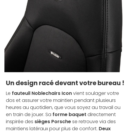
Un design racé devant votre bureau !
Le
fauteuil Noblechairs Icon
vient soulager votre
dos et assurer votre maintien pendant plusieurs
heures au quotidien, que vous soyez au travail ou
en train de jouer. Sa
forme baquet
directement
inspirée des
sièges Porsche
se retrouve via des
maintiens latéraux pour plus de confort.
Deux