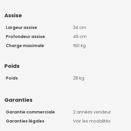
Assise
Largeur assise
34 cm
Profondeur assise
49 cm
Charge maximale
150 kg
Poids
Poids
28 kg
Garanties
Garantie commerciale
2 années vendeur
Garanties légales
Voir les modalités