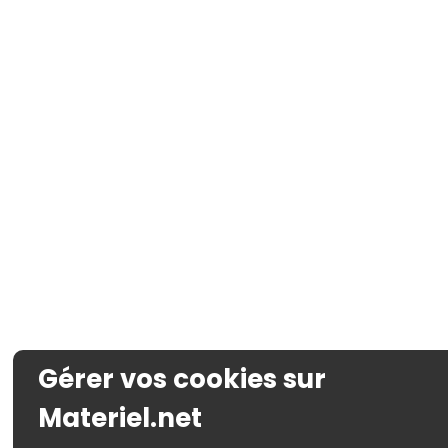
Gérer vos cookies sur
Materiel.net