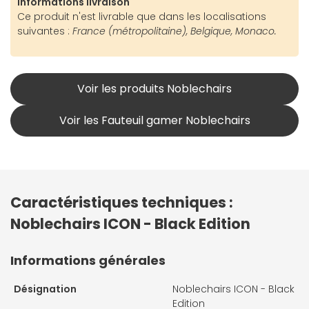
Informations livraison
Ce produit n'est livrable que dans les localisations
suivantes :
France (métropolitaine), Belgique, Monaco.
Voir les produits Noblechairs
Voir les Fauteuil gamer Noblechairs
Caractéristiques techniques :
Noblechairs ICON - Black Edition
Informations générales
Désignation
Noblechairs ICON - Black
Edition