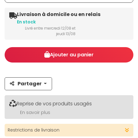
Livraison à domicile ou en relais
En stock
Livré entre mercredi 12/08 et
jeudi 13/08
Ajouter au panier
Partager
Reprise de vos produits usagés
En savoir plus
Restrictions de livraison