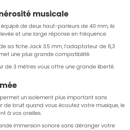
nérosité musicale
 équipé de deux haut-parleurs de 40 mm, ils
 élevée et une large réponse en fréquence.
 de sa fiche Jack 3.5 mm, l’adaptateur de 6,3
rmet une plus grande compatibilité.
r de 3 mètres vous offre une grande liberté.
rmée
permet un isolement plus important sans
r de bruit quand vous écoutez votre musique, le
t à vos oreilles.
rande immersion sonore sans déranger votre