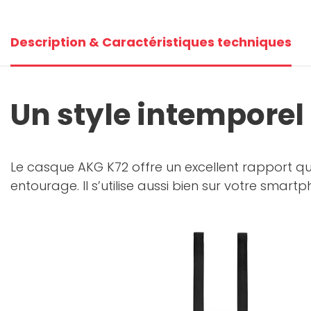
Description & Caractéristiques techniques
Un style intemporel
Le casque AKG K72 offre un excellent rapport q
entourage. Il s’utilise aussi bien sur votre smart