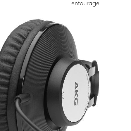
entourage.