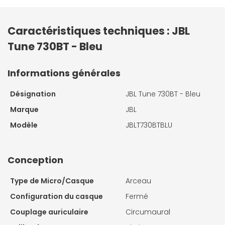
Caractéristiques techniques : JBL
Tune 730BT - Bleu
Informations générales
Désignation
JBL Tune 730BT - Bleu
Marque
JBL
Modèle
JBLT730BTBLU
Conception
Type de Micro/Casque
Arceau
Configuration du casque
Fermé
Couplage auriculaire
Circumaural