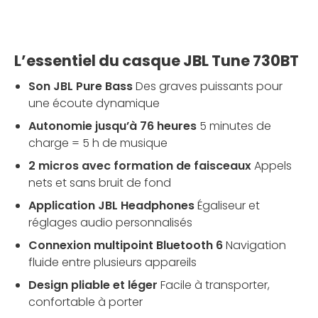
L’essentiel du casque JBL Tune 730BT
Son JBL Pure Bass
Des graves puissants pour
une écoute dynamique
Autonomie jusqu’à 76 heures
5 minutes de
charge = 5 h de musique
2 micros avec formation de faisceaux
Appels
nets et sans bruit de fond
Application JBL Headphones
Égaliseur et
réglages audio personnalisés
Connexion multipoint Bluetooth 6
Navigation
fluide entre plusieurs appareils
Design pliable et léger
Facile à transporter,
confortable à porter