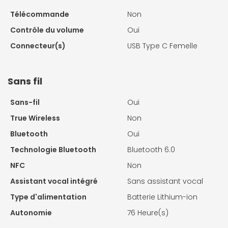
Télécommande
Non
Contrôle du volume
Oui
Connecteur(s)
USB Type C Femelle
Sans fil
Sans-fil
Oui
True Wireless
Non
Bluetooth
Oui
Technologie Bluetooth
Bluetooth 6.0
NFC
Non
Assistant vocal intégré
Sans assistant vocal
Type d'alimentation
Batterie Lithium-ion
Autonomie
76 Heure(s)