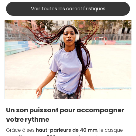
Voir toutes les caractéristiques
Un son puissant pour accompagner
votre rythme
Grâce à ses
haut-parleurs de 40 mm
, le casque