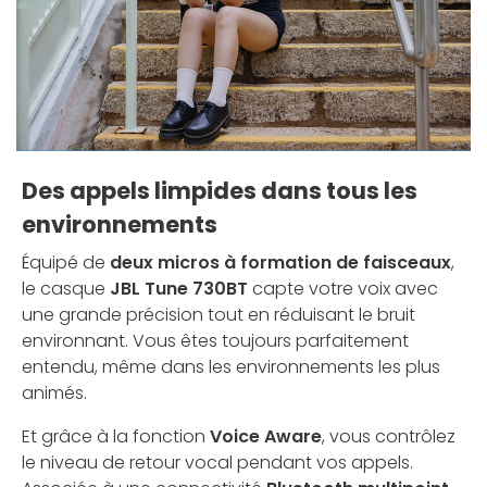
Des appels limpides dans tous les
environnements
Équipé de
deux micros à formation de faisceaux
,
le casque
JBL Tune 730BT
capte votre voix avec
une grande précision tout en réduisant le bruit
environnant. Vous êtes toujours parfaitement
entendu, même dans les environnements les plus
animés.
Et grâce à la fonction
Voice Aware
, vous contrôlez
le niveau de retour vocal pendant vos appels.