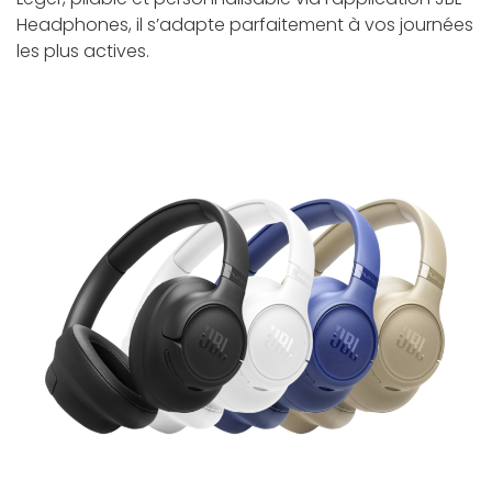
Headphones, il s’adapte parfaitement à vos journées
les plus actives.