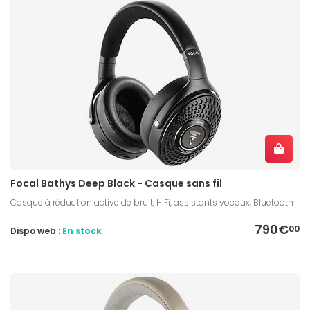
Focal Bathys Deep Black - Casque sans fil
Casque à réduction active de bruit, HiFi, assistants vocaux, Bluetooth
790€
00
Dispo web :
En stock