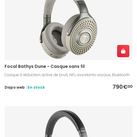
Focal Bathys Dune - Casque sans fil
Casque à réduction active de bruit, HiFi, assistants vocaux, Bluetooth
790€
00
Dispo web :
En stock