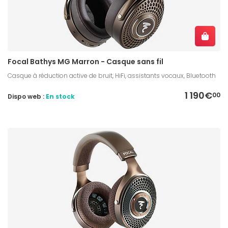
Focal Bathys MG Marron - Casque sans fil
Casque à réduction active de bruit, HiFi, assistants vocaux, Bluetooth
1 190€
00
Dispo web :
En stock