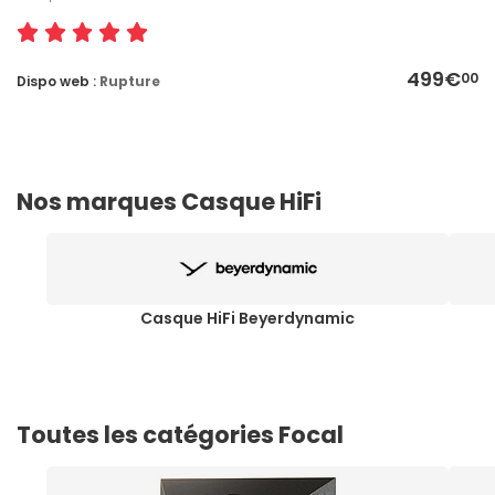
499€
00
Dispo web :
Rupture
Nos marques Casque HiFi
Casque HiFi Beyerdynamic
Toutes les catégories Focal