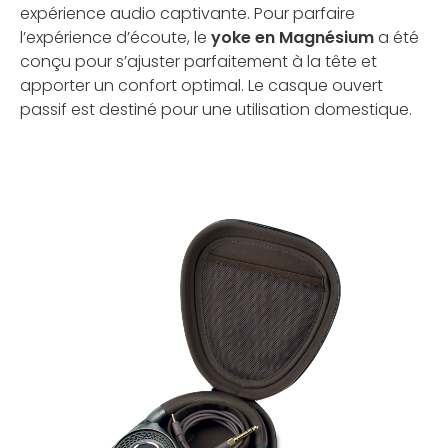
expérience audio captivante. Pour parfaire
l’expérience d’écoute, le
yoke en Magnésium
a été
conçu pour s’ajuster parfaitement à la tête et
apporter un confort optimal. Le casque ouvert
passif est destiné pour une utilisation domestique.