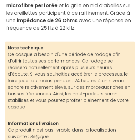
microfibre perforée
et la grille en nid d’abeilles sur
les oreillettes participent à ce raffinement. Grâce à
une
impédance de 26 Ohms
avec une réponse en
fréquence de 25 Hz à 22 kHz.
Note technique
Ce casque a besoin d'une période de rodage afin
d'offrir toutes ses performances. Ce rodage se
réalisera naturellement après plusieurs heures
d'écoute. Si vous souhaitiez accélérer le processus, le
faire jouer au moins pendant 24 heures à un niveau
sonore relativement élevé, sur des morceaux riches en
basses fréquences. Ainsi, les haut-parleurs seront
stabilisés et vous pourrez profiter pleinement de votre
casque
Informations livraison
Ce produit n'est pas livrable dans la localisation
suivante :
Belgique.