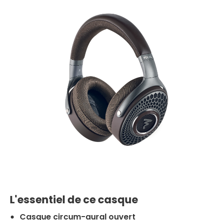
L'essentiel de ce casque
Casque circum-aural ouvert