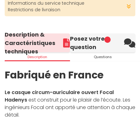
Informations du service technique
Restrictions de livraison
Description &
Posez votre
Caractéristiques
question
techniques
Description
Questions
Fabriqué en France
Le
casque circum-auriculaire ouvert Focal
Hadenys
est construit pour le plaisir de l’écoute. Les
ingénieurs Focal ont apporté une attention à chaque
détail.