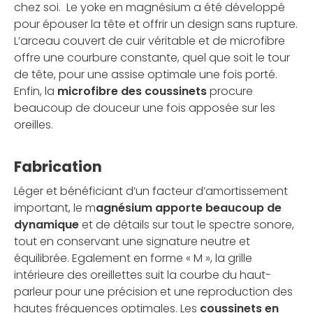
chez soi. Le yoke en magnésium a été développé
pour épouser la tête et offrir un design sans rupture.
L’arceau couvert de cuir véritable et de microfibre
offre une courbure constante, quel que soit le tour
de tête, pour une assise optimale une fois porté.
Enfin, la
microfibre des coussinets
procure
beaucoup de douceur une fois apposée sur les
oreilles.
Fabrication
Léger et bénéficiant d’un facteur d’amortissement
important, le m
agnésium apporte beaucoup de
dynamique
et de détails sur tout le spectre sonore,
tout en conservant une signature neutre et
équilibrée. Egalement en forme « M », la grille
intérieure des oreillettes suit la courbe du haut-
parleur pour une précision et une reproduction des
hautes fréquences optimales. Les
coussinets en