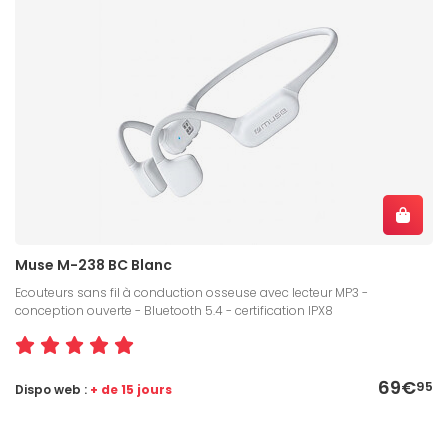
Muse M-238 BC Blanc
Ecouteurs sans fil à conduction osseuse avec lecteur MP3 -
conception ouverte - Bluetooth 5.4 - certification IPX8
69€
95
Dispo web :
+ de 15 jours