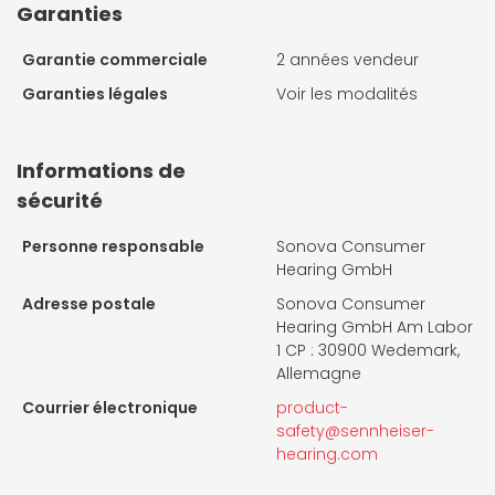
Garanties
Garantie commerciale
2 années vendeur
Garanties légales
Voir les modalités
Informations de
sécurité
Personne responsable
Sonova Consumer
Hearing GmbH
Adresse postale
Sonova Consumer
Hearing GmbH Am Labor
1 CP : 30900 Wedemark,
Allemagne
Courrier électronique
product-
safety@sennheiser-
hearing.com