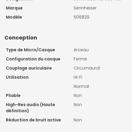
Marque
Sennheiser
Modèle
506829
Conception
Type de Micro/Casque
Arceau
Configuration du casque
Fermé
Couplage auriculaire
Circumaural
Utilisation
Hi-Fi
Normal
Pliable
Non
High-Res audio (Haute
Non
définition)
Réduction de bruit active
Non