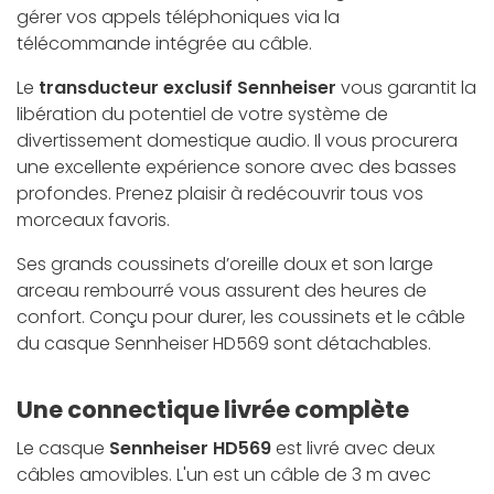
gérer vos appels téléphoniques via la
télécommande intégrée au câble.
Le
transducteur exclusif Sennheiser
vous garantit la
libération du potentiel de votre système de
divertissement domestique audio. Il vous procurera
une excellente expérience sonore avec des basses
profondes. Prenez plaisir à redécouvrir tous vos
morceaux favoris.
Ses grands coussinets d’oreille doux et son large
arceau rembourré vous assurent des heures de
confort. Conçu pour durer, les coussinets et le câble
du casque Sennheiser HD569 sont détachables.
Une connectique livrée complète
Le casque
Sennheiser HD569
est livré avec deux
câbles amovibles. L'un est un câble de 3 m avec