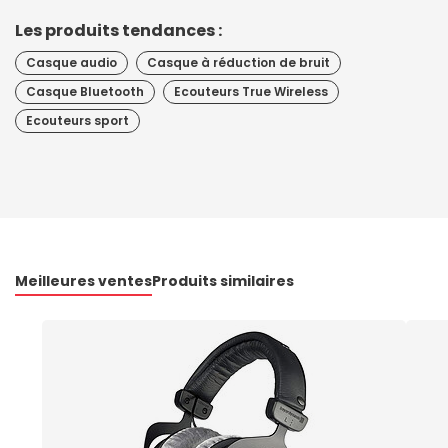
Les produits tendances :
Casque audio
Casque à réduction de bruit
Casque Bluetooth
Ecouteurs True Wireless
Ecouteurs sport
Meilleures ventes
Produits similaires