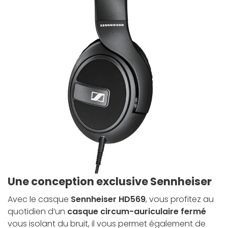
Une conception exclusive Sennheiser
Avec le casque
Sennheiser HD569
, vous profitez au
quotidien d’un
casque circum-auriculaire fermé
vous isolant du bruit, il vous permet également de