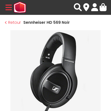
MENU
Retour
Sennheiser HD 569 Noir