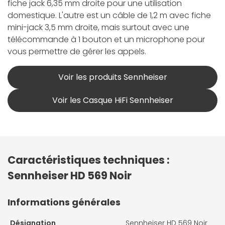
fiche jack 6,35 mm droite pour une utilisation
domestique. L'autre est un câble de 1,2 m avec fiche
mini-jack 3,5 mm droite, mais surtout avec une
télécommande à 1 bouton et un microphone pour
vous permettre de gérer les appels.
Voir les produits Sennheiser
Voir les Casque HiFi Sennheiser
Caractéristiques techniques :
Sennheiser HD 569 Noir
Informations générales
Désignation
Sennheiser HD 569 Noir