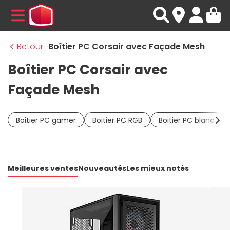
MENU
Retour
Boîtier PC Corsair avec Façade Mesh
Boîtier PC Corsair avec
Façade Mesh
Boitier PC gamer
Boitier PC RGB
Boitier PC blanc
Meilleures ventes
Nouveautés
Les mieux notés