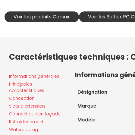
Voir les produits Corsair
Voir les Boîtier PC C
Caractéristiques techniques : 
Informations gén
Informations générales
Principales
caractéristiques
Désignation
Conception
Marque
Slots d'extension
Connectique en façade
Modèle
Refroidissement
Watercooling