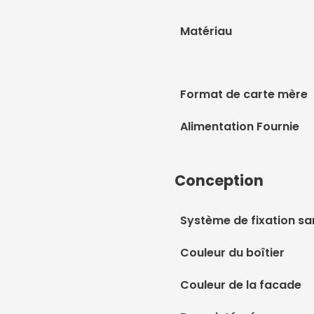
Matériau
Format de carte mère
Alimentation Fournie
Conception
Système de fixation sa
Couleur du boîtier
Couleur de la facade