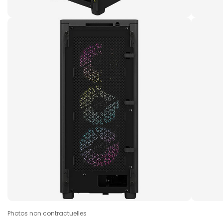
Photos non contractuelles