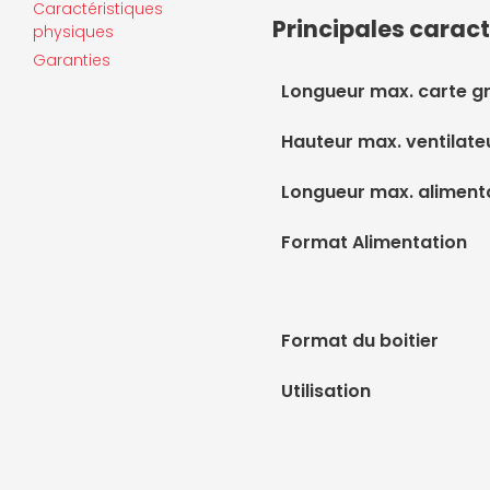
Caractéristiques
Principales caract
physiques
Garanties
Longueur max. carte g
Hauteur max. ventilate
Longueur max. aliment
Format Alimentation
Format du boitier
Utilisation