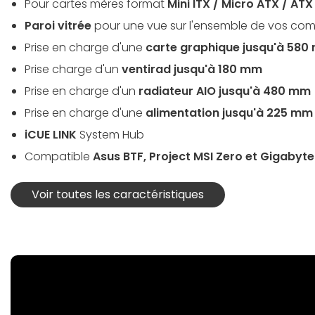
Pour cartes mères format
Mini ITX / Micro ATX / ATX 
Paroi vitrée
pour une vue sur l'ensemble de vos co
Prise en charge d'une
carte graphique jusqu'à 58
Prise charge d'un
ventirad jusqu'à 180 mm
Prise en charge d'un
radiateur AIO jusqu'à 480 mm
Prise en charge d'une
alimentation jusqu'à 225 mm
iCUE LINK
System Hub
Compatible
Asus BTF, Project MSI Zero et Gigabyte
Voir toutes les caractéristiques