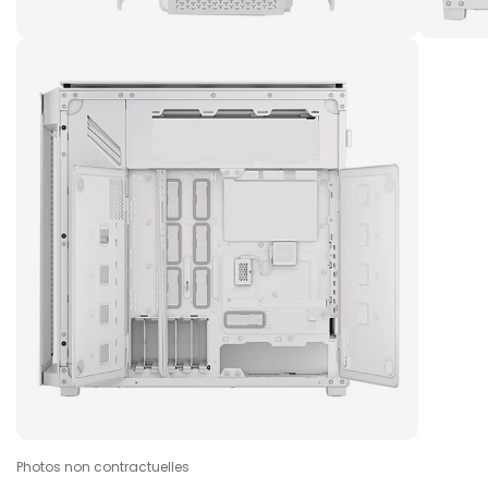
Photos non contractuelles