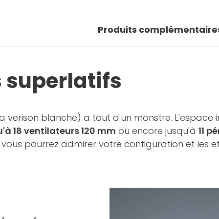
Produits complémentaire
s superlatifs
 verison blanche) a tout d'un monstre. L'espace 
u'à 18 ventilateurs 120 mm
ou encore jusqu'à
11 p
, vous pourrez admirer votre configuration et les