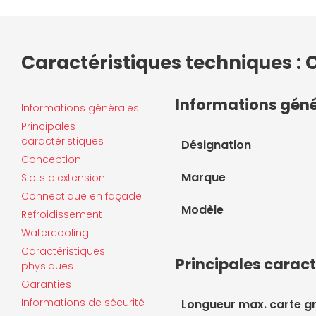
Caractéristiques techniques : 
Informations gén
Informations générales
Principales
caractéristiques
Désignation
Conception
Marque
Slots d'extension
Connectique en façade
Modèle
Refroidissement
Watercooling
Caractéristiques
Principales caract
physiques
Garanties
Informations de sécurité
Longueur max. carte g