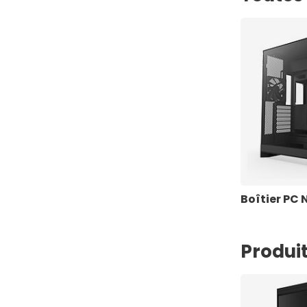
Boîtier PC 
Produit