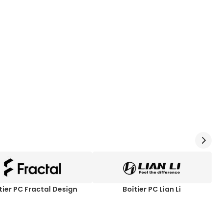
tier PC Fractal Design
Boîtier PC Lian Li