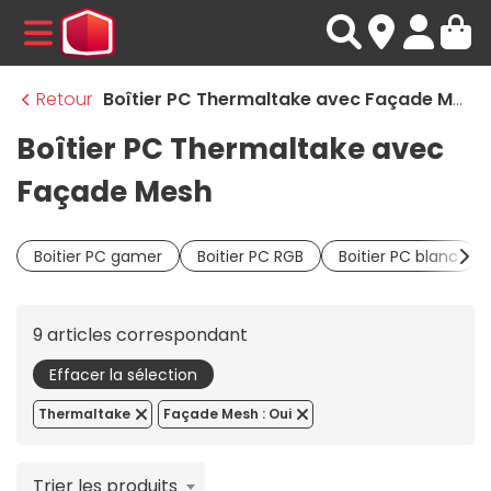
MENU
Retour
Boîtier PC Thermaltake avec Façade Mesh
Boîtier PC Thermaltake avec
Façade Mesh
Boitier PC gamer
Boitier PC RGB
Boitier PC blanc
9 articles correspondant
Effacer la sélection
Thermaltake
Façade Mesh : Oui
Trier les produits