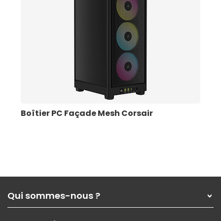
Boîtier PC Façade Mesh Corsair
Qui sommes-nous ?
Qui sommes-nous ?