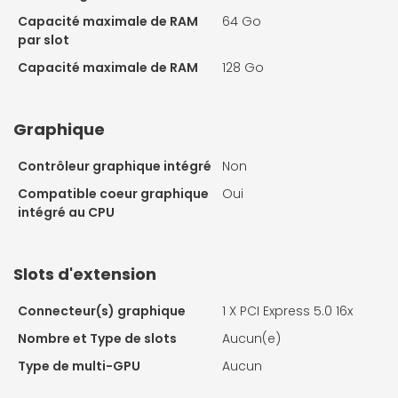
Capacité maximale de RAM
64 Go
par slot
Capacité maximale de RAM
128 Go
Graphique
Contrôleur graphique intégré
Non
Compatible coeur graphique
Oui
intégré au CPU
Slots d'extension
Connecteur(s) graphique
1 X
PCI Express 5.0 16x
Nombre et Type de slots
Aucun(e)
Type de multi-GPU
Aucun