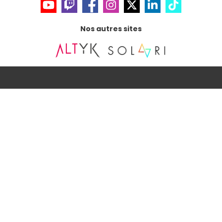
Nos autres sites