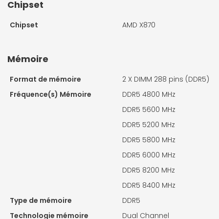
Chipset
Chipset
AMD X870
Mémoire
Format de mémoire
2 X
DIMM 288 pins (DDR5)
Fréquence(s) Mémoire
DDR5 4800 MHz
DDR5 5600 MHz
DDR5 5200 MHz
DDR5 5800 MHz
DDR5 6000 MHz
DDR5 8200 MHz
DDR5 8400 MHz
Type de mémoire
DDR5
Technologie mémoire
Dual Channel