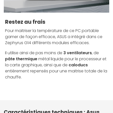
Restez au frais
Pour maitriser la température de ce PC portable
gamer de façon efficace, ASUS a intégré dans ce
Zephyrus G14 différents modules efficaces.
Il utilise ainsi de pas moins de
3 ventilateurs
, de
pâte thermique
métal liquide pour le processeur et
la carte graphique, ainsi que de
caloducs
entièrement repensés pour une maitrise totale de la
chauffe.
Caractéristiques techniques : Asus