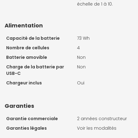
échelle de 1 à 10.
Alimentation
Capacité de la batterie
73 Wh
Nombre de cellules
4
Batterie amovible
Non
Charge de la batterie par
Non
USB-C
Chargeur inclus
Oui
Garanties
Garantie commerciale
2 années constructeur
Garanties légales
Voir les modalités