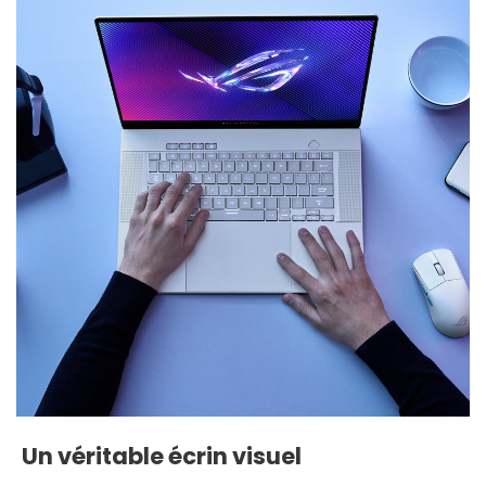
Un véritable écrin visuel