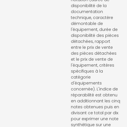
disponibilité de la
documentation
technique, caractère
démontable de
l'équipement, durée de
disponibilité des pièces
détachées, rapport
entre le prix de vente
des pièces détachées
et le prix de vente de
l'équipement, critères
spécifiques à la
catégorie
d'équipements
concernée). L'indice de
réparabilité est obtenu
en additionnant les cinq
notes obtenues puis en
divisant ce total par dix
pour exprimer une note
synthétique sur une