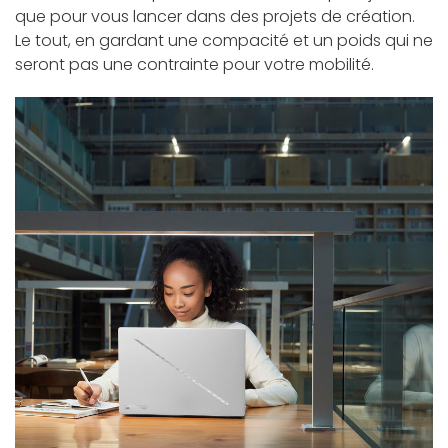
que pour vous lancer dans des projets de création.
Le tout, en gardant une compacité et un poids qui ne
seront pas une contrainte pour votre mobilité.