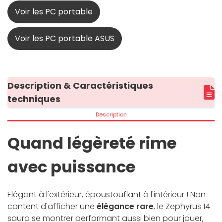
Voir les PC portable
Voir les PC portable ASUS
Description & Caractéristiques
techniques
Description
Quand légèreté rime
avec puissance
Elégant à l'extérieur, époustouflant à l'intérieur ! Non
content d'afficher une
élégance rare
, le Zephyrus 14
saura se montrer performant aussi bien pour jouer,