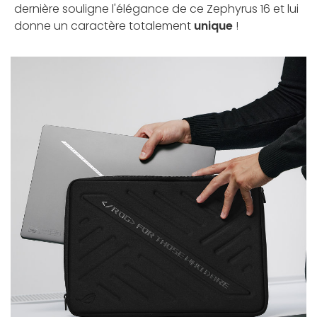
dernière souligne l'élégance de ce Zephyrus 16 et lui
donne un caractère totalement
unique
!