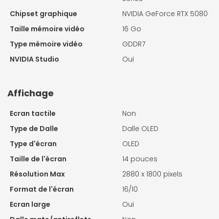
Chipset graphique
NVIDIA GeForce RTX 5080
Taille mémoire vidéo
16 Go
Type mémoire vidéo
GDDR7
NVIDIA Studio
Oui
Affichage
Ecran tactile
Non
Type de Dalle
Dalle OLED
Type d'écran
OLED
Taille de l'écran
14 pouces
Résolution Max
2880 x 1800 pixels
Format de l'écran
16/10
Ecran large
Oui