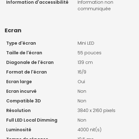
Information d'accessibilité
Information non
communiquée
Ecran
Type d'écran
Mini LED
Taille de l'écran
55 pouces
Diagonale de l'écran
139 cm
Format de l'écran
16/9
Ecran large
Oui
Ecran incurvé
Non
Compatible 3D
Non
Résolution
3840 x 2160 pixels
Full LED Local Dimming
Non
Luminosité
4000 nit(s)