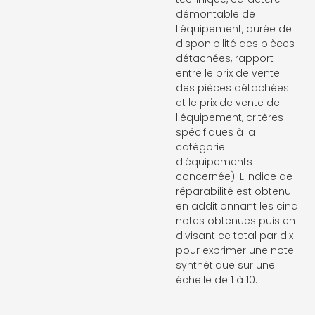
démontable de
l'équipement, durée de
disponibilité des pièces
détachées, rapport
entre le prix de vente
des pièces détachées
et le prix de vente de
l'équipement, critères
spécifiques à la
catégorie
d'équipements
concernée). L'indice de
réparabilité est obtenu
en additionnant les cinq
notes obtenues puis en
divisant ce total par dix
pour exprimer une note
synthétique sur une
échelle de 1 à 10.