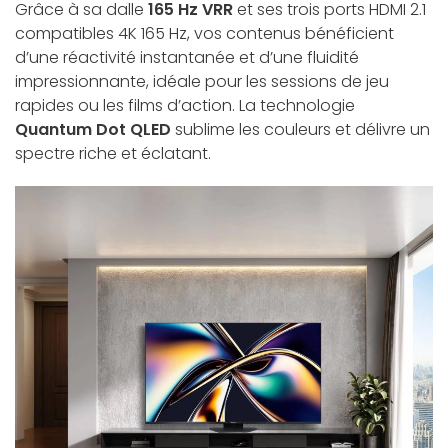
Grâce à sa dalle
165 Hz VRR
et ses trois ports HDMI 2.1
compatibles 4K 165 Hz, vos contenus bénéficient
d’une réactivité instantanée et d’une fluidité
impressionnante, idéale pour les sessions de jeu
rapides ou les films d’action. La technologie
Quantum Dot QLED
sublime les couleurs et délivre un
spectre riche et éclatant.