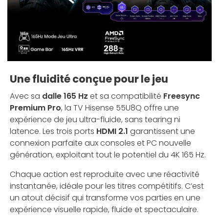
Une fluidité conçue pour le jeu
Avec sa
dalle 165 Hz
et sa compatibilité
Freesync
Premium Pro
, la TV Hisense 55U8Q offre une
expérience de jeu ultra-fluide, sans tearing ni
latence. Les trois ports
HDMI 2.1
garantissent une
connexion parfaite aux consoles et PC nouvelle
génération, exploitant tout le potentiel du 4K 165 Hz.
Chaque action est reproduite avec une réactivité
instantanée, idéale pour les titres compétitifs. C’est
un atout décisif qui transforme vos parties en une
expérience visuelle rapide, fluide et spectaculaire.