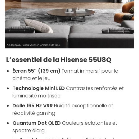
L’essentiel de la Hisense 55U8Q
Écran 55″ (139 cm)
Format immersif pour le
cinéma et le jeu
Technologie Mini LED
Contrastes renforcés et
luminosité maîtrisée
Dalle 165 Hz VRR
Fluidité exceptionnelle et
réactivité gaming
Quantum Dot QLED
Couleurs éclatantes et
spectre élargi