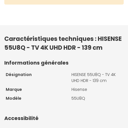
Caractéristiques techniques : HISENSE
55U8Q - TV 4K UHD HDR - 139 cm
Informations générales
Désignation
HISENSE 55U8Q - TV 4K
UHD HDR - 139 cm
Marque
Hisense
Modèle
55U8Q
Accessibilité