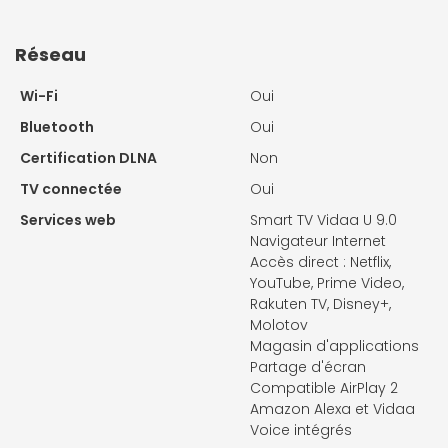
Réseau
Wi-Fi
Oui
Bluetooth
Oui
Certification DLNA
Non
TV connectée
Oui
Services web
Smart TV Vidaa U 9.0
Navigateur Internet
Accès direct : Netflix,
YouTube, Prime Video,
Rakuten TV, Disney+,
Molotov
Magasin d'applications
Partage d'écran
Compatible AirPlay 2
Amazon Alexa et Vidaa
Voice intégrés