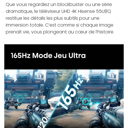
Que vous regardiez un blockbuster ou une série
dramatique, le téléviseur UHD 4K Hisense 55U8Q
restitue les détails les plus subtils pour une
immersion totale. C’est comme si chaque image
prenait vie, vous plongeant au cœur de l’histoire.