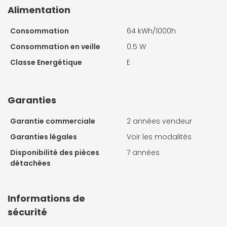
Alimentation
Consommation
64 kWh/1000h
Consommation en veille
0.5 W
Classe Energétique
E
Garanties
Garantie commerciale
2 années vendeur
Garanties légales
Voir les modalités
Disponibilité des pièces
7 années
détachées
Informations de
sécurité