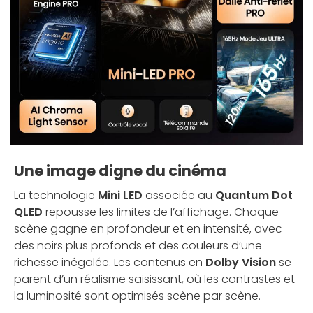
Une image digne du cinéma
La technologie
Mini LED
associée au
Quantum Dot
QLED
repousse les limites de l’affichage. Chaque
scène gagne en profondeur et en intensité, avec
des noirs plus profonds et des couleurs d’une
richesse inégalée. Les contenus en
Dolby Vision
se
parent d’un réalisme saisissant, où les contrastes et
la luminosité sont optimisés scène par scène.