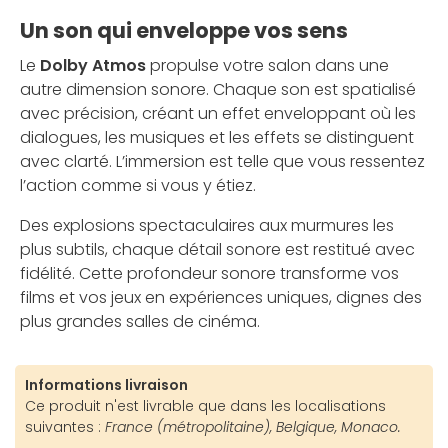
Un son qui enveloppe vos sens
Le
Dolby Atmos
propulse votre salon dans une
autre dimension sonore. Chaque son est spatialisé
avec précision, créant un effet enveloppant où les
dialogues, les musiques et les effets se distinguent
avec clarté. L’immersion est telle que vous ressentez
l’action comme si vous y étiez.
Des explosions spectaculaires aux murmures les
plus subtils, chaque détail sonore est restitué avec
fidélité. Cette profondeur sonore transforme vos
films et vos jeux en expériences uniques, dignes des
plus grandes salles de cinéma.
Informations livraison
Ce produit n'est livrable que dans les localisations
suivantes :
France (métropolitaine), Belgique, Monaco.