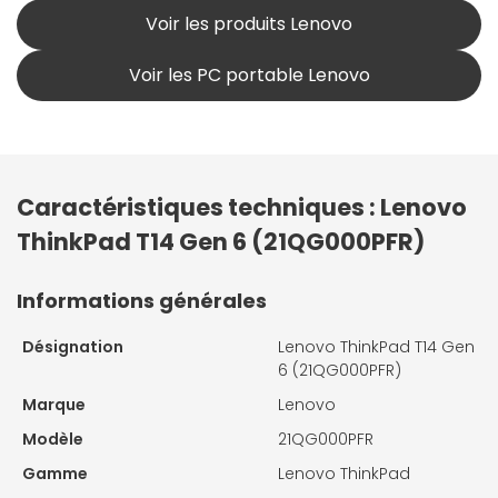
Voir les produits Lenovo
Voir les PC portable Lenovo
Caractéristiques techniques : Lenovo
ThinkPad T14 Gen 6 (21QG000PFR)
Informations générales
Désignation
Lenovo ThinkPad T14 Gen
6 (21QG000PFR)
Marque
Lenovo
Modèle
21QG000PFR
Gamme
Lenovo ThinkPad