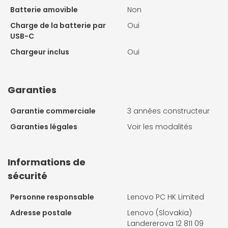
Batterie amovible
Non
Charge de la batterie par
Oui
USB-C
Chargeur inclus
Oui
Garanties
Garantie commerciale
3 années constructeur
Garanties légales
Voir les modalités
Informations de
sécurité
Personne responsable
Lenovo PC HK Limited
Adresse postale
Lenovo (Slovakia)
Landererova 12 811 09