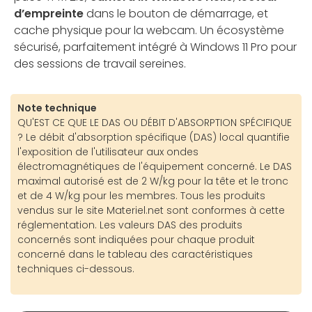
d’empreinte
dans le bouton de démarrage, et
cache physique pour la webcam. Un écosystème
sécurisé, parfaitement intégré à Windows 11 Pro pour
des sessions de travail sereines.
Note technique
QU'EST CE QUE LE DAS OU DÉBIT D'ABSORPTION SPÉCIFIQUE
? Le débit d'absorption spécifique (DAS) local quantifie
l'exposition de l'utilisateur aux ondes
électromagnétiques de l'équipement concerné. Le DAS
maximal autorisé est de 2 W/kg pour la tête et le tronc
et de 4 W/kg pour les membres. Tous les produits
vendus sur le site Materiel.net sont conformes à cette
réglementation. Les valeurs DAS des produits
concernés sont indiquées pour chaque produit
concerné dans le tableau des caractéristiques
techniques ci-dessous.