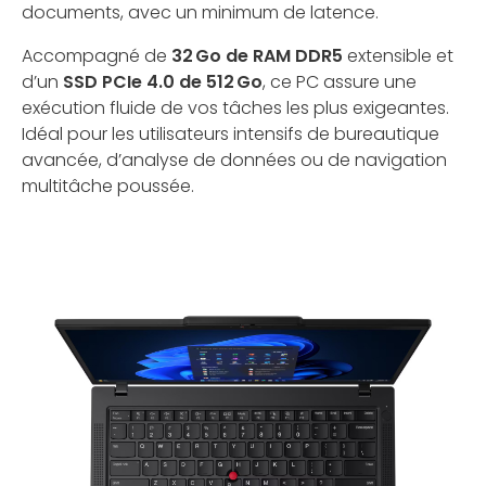
documents, avec un minimum de latence.
Accompagné de
32 Go de RAM DDR5
extensible et
d’un
SSD PCIe 4.0 de 512 Go
, ce PC assure une
exécution fluide de vos tâches les plus exigeantes.
Idéal pour les utilisateurs intensifs de bureautique
avancée, d’analyse de données ou de navigation
multitâche poussée.