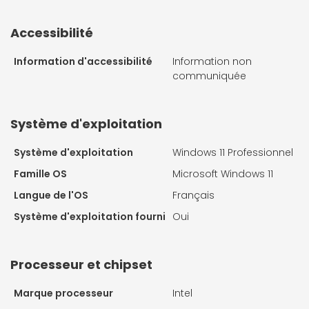
Accessibilité
Information d'accessibilité
Information non
communiquée
Système d'exploitation
Système d'exploitation
Windows 11 Professionnel
Famille OS
Microsoft Windows 11
Langue de l'OS
Français
Système d'exploitation fourni
Oui
Processeur et chipset
Marque processeur
Intel