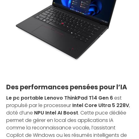
Des performances pensées pour l’IA
Le pc portable Lenovo ThinkPad T14 Gen 6
est
propulsé par le processeur
Intel Core Ultra 5 228V
,
doté d’une
NPU Intel AI Boost
. Cette puce dédiée
permet de gérer en local des applications IA
comme la reconnaissance vocale, l’assistant
Copilot de Windows ou les résumés intelligents de