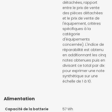
détachées, rapport
entre le prix de vente
des pièces détachées
et le prix de vente de
l'équipement, critères
spécifiques à la
catégorie
d'équipements
concernée). L'indice de
réparabilité est obtenu
en additionnant les cinq
notes obtenues puis en
divisant ce total par dix
pour exprimer une note
synthétique sur une
échelle de 1 à 10.
Alimentation
Capacité de la batterie
57 Wh