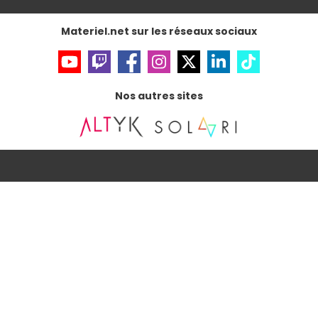
Gérer vos cookies
Accessibilité : non conforme
Materiel.net sur les réseaux sociaux
Nos autres sites