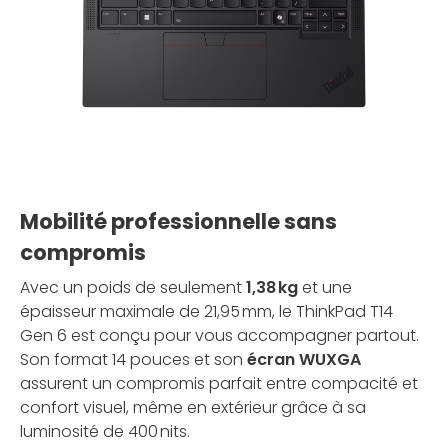
Mobilité professionnelle sans
compromis
Avec un poids de seulement
1,38 kg
et une
épaisseur maximale de 21,95 mm, le ThinkPad T14
Gen 6 est conçu pour vous accompagner partout.
Son format 14 pouces et son
écran WUXGA
assurent un compromis parfait entre compacité et
confort visuel, même en extérieur grâce à sa
luminosité de 400 nits.