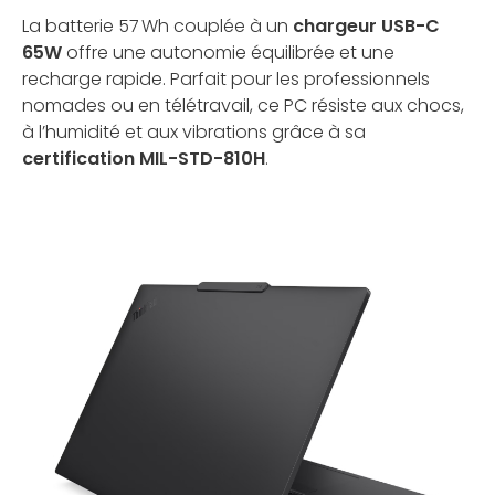
La batterie 57 Wh couplée à un
chargeur USB-C
65W
offre une autonomie équilibrée et une
recharge rapide. Parfait pour les professionnels
nomades ou en télétravail, ce PC résiste aux chocs,
à l’humidité et aux vibrations grâce à sa
certification MIL-STD-810H
.