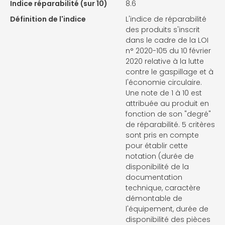
Indice réparabilité (sur 10)
8.6
Définition de l'indice
L'indice de réparabilité
des produits s'inscrit
dans le cadre de la LOI
n° 2020-105 du 10 février
2020 relative à la lutte
contre le gaspillage et à
l'économie circulaire.
Une note de 1 à 10 est
attribuée au produit en
fonction de son "degré"
de réparabilité. 5 critères
sont pris en compte
pour établir cette
notation (durée de
disponibilité de la
documentation
technique, caractère
démontable de
l'équipement, durée de
disponibilité des pièces