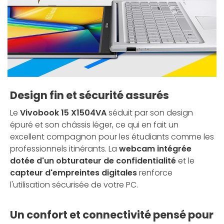
Design fin et sécurité assurés
Le
Vivobook 15 X1504VA
séduit par son design
épuré et son châssis léger, ce qui en fait un
excellent compagnon pour les étudiants comme les
professionnels itinérants. La
webcam intégrée
dotée d'un obturateur de confidentialité
et le
capteur d'empreintes digitales
renforce
l'utilisation sécurisée de votre PC.
Un confort et connectivité pensé pour