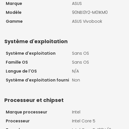
Marque
ASUS
Modèle
90NB13Y2-M01KM0
Gamme
ASUS Vivobook
Système d'exploitation
Système d'exploitation
Sans OS
Famille OS
Sans OS
Langue de l'OS
N/A
Système d'exploitation fourni
Non
Processeur et chipset
Marque processeur
Intel
Processeur
Intel Core 5