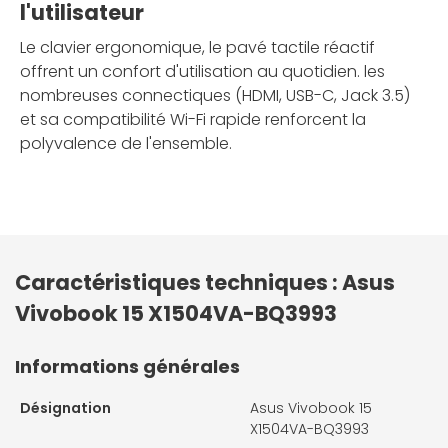
l'utilisateur
Le clavier ergonomique, le pavé tactile réactif
offrent un confort d'utilisation au quotidien. les
nombreuses connectiques (HDMI, USB-C, Jack 3.5)
et sa compatibilité Wi-Fi rapide renforcent la
polyvalence de l'ensemble.
Caractéristiques techniques : Asus
Vivobook 15 X1504VA-BQ3993
Informations générales
Désignation
Asus Vivobook 15
X1504VA-BQ3993