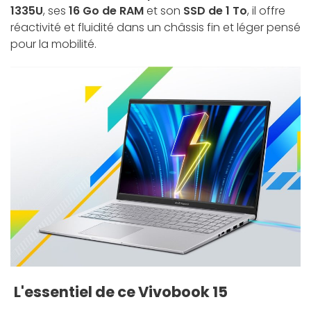
1335U
, ses
16 Go de RAM
et son
SSD de 1 To
, il offre
réactivité et fluidité dans un châssis fin et léger pensé
pour la mobilité.
L'essentiel de ce Vivobook 15