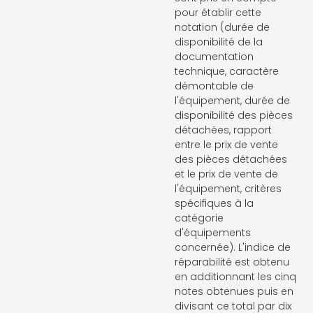
pour établir cette
notation (durée de
disponibilité de la
documentation
technique, caractère
démontable de
l'équipement, durée de
disponibilité des pièces
détachées, rapport
entre le prix de vente
des pièces détachées
et le prix de vente de
l'équipement, critères
spécifiques à la
catégorie
d'équipements
concernée). L'indice de
réparabilité est obtenu
en additionnant les cinq
notes obtenues puis en
divisant ce total par dix