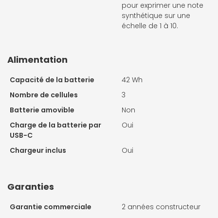
pour exprimer une note
synthétique sur une
échelle de 1 à 10.
Alimentation
Capacité de la batterie
42 Wh
Nombre de cellules
3
Batterie amovible
Non
Charge de la batterie par
Oui
USB-C
Chargeur inclus
Oui
Garanties
Garantie commerciale
2 années constructeur