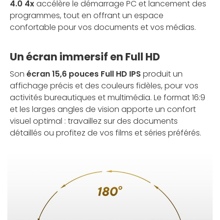
4.0 4x
accélère le démarrage PC et lancement des
programmes, tout en offrant un espace
confortable pour vos documents et vos médias.
Un écran immersif en Full HD
Son
écran 15,6 pouces Full HD IPS
produit un
affichage précis et des couleurs fidèles, pour vos
activités bureautiques et multimédia. Le format 16:9
et les larges angles de vision apporte un confort
visuel optimal : travaillez sur des documents
détaillés ou profitez de vos films et séries préférés.