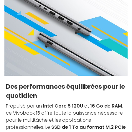
Des performances équilibrées pour le
quotidien
Propulsé par un
Intel Core 5 120U
et
16 Go de RAM
,
ce Vivobook 15 offre toute la puissance nécessaire
pour le multitâche et les applications
professionnelles. Le
SSD de 1 To au format M.2 PCIe