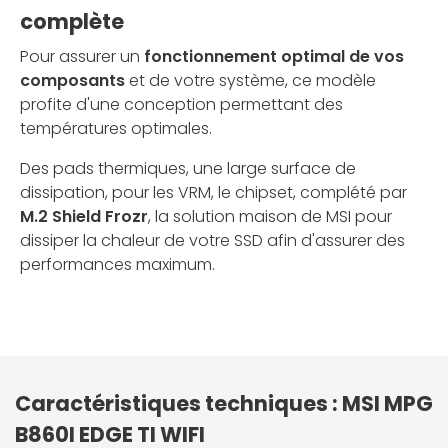
complète
Pour assurer un
fonctionnement optimal de vos
composants
et de votre système, ce modèle
profite d'une conception permettant des
températures optimales.
Des pads thermiques, une large surface de
dissipation, pour les VRM, le chipset, complété par
M.2 Shield Frozr
, la solution maison de MSI pour
dissiper la chaleur de votre SSD afin d'assurer des
performances maximum.
Caractéristiques techniques : MSI MPG
B860I EDGE TI WIFI