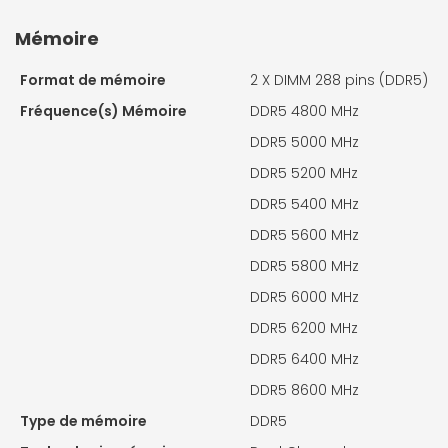
Mémoire
Format de mémoire
2 X
DIMM 288 pins (DDR5)
Fréquence(s) Mémoire
DDR5 4800 MHz
DDR5 5000 MHz
DDR5 5200 MHz
DDR5 5400 MHz
DDR5 5600 MHz
DDR5 5800 MHz
DDR5 6000 MHz
DDR5 6200 MHz
DDR5 6400 MHz
DDR5 8600 MHz
Type de mémoire
DDR5