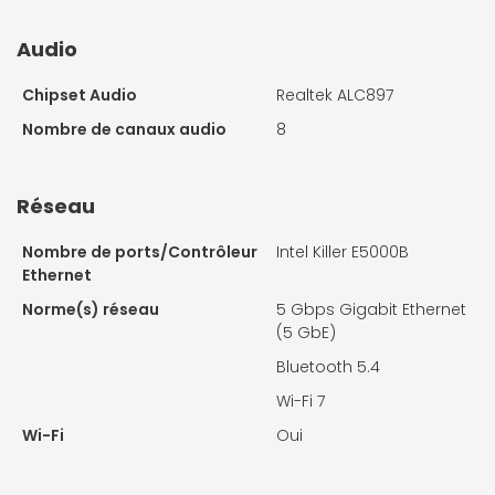
Audio
Chipset Audio
Realtek ALC897
Nombre de canaux audio
8
Réseau
Nombre de ports/Contrôleur
Intel Killer E5000B
Ethernet
Norme(s) réseau
5 Gbps Gigabit Ethernet
(5 GbE)
Bluetooth 5.4
Wi-Fi 7
Wi-Fi
Oui