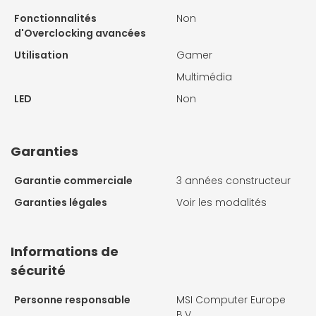
Fonctionnalités
Non
d'Overclocking avancées
Utilisation
Gamer
Multimédia
LED
Non
Garanties
Garantie commerciale
3 années constructeur
Garanties légales
Voir les modalités
Informations de
sécurité
Personne responsable
MSI Computer Europe
B.V