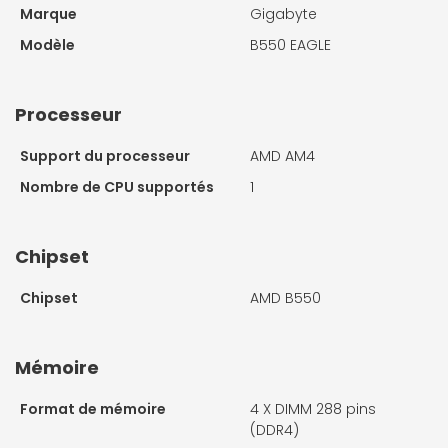
Marque
Gigabyte
Modèle
B550 EAGLE
Processeur
Support du processeur
AMD AM4
Nombre de CPU supportés
1
Chipset
Chipset
AMD B550
Mémoire
Format de mémoire
4 X
DIMM 288 pins
(DDR4)