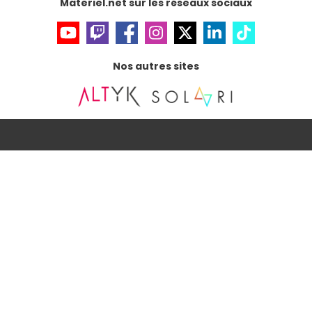
Materiel.net sur les réseaux sociaux
Nos autres sites