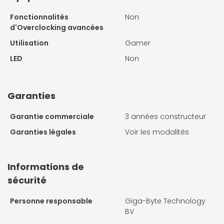
Fonctionnalités
Non
d'Overclocking avancées
Utilisation
Gamer
LED
Non
Garanties
Garantie commerciale
3 années constructeur
Garanties légales
Voir les modalités
Informations de
sécurité
Personne responsable
Giga-Byte Technology
BV