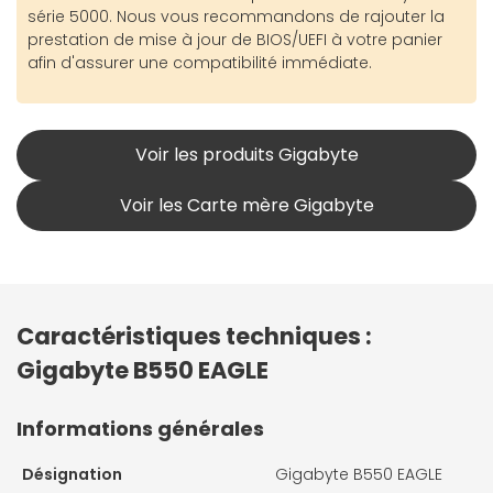
série 5000. Nous vous recommandons de rajouter la
prestation de mise à jour de BIOS/UEFI à votre panier
afin d'assurer une compatibilité immédiate.
Voir les produits Gigabyte
Voir les Carte mère Gigabyte
Caractéristiques techniques :
Gigabyte B550 EAGLE
Informations générales
Désignation
Gigabyte B550 EAGLE