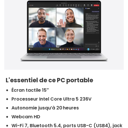
L'essentiel de ce PC portable
Écran tactile 15″
Processeur Intel Core Ultra 5 236V
Autonomie jusqu’à 20 heures
Webcam HD
Wi-Fi 7, Bluetooth 5.4, ports USB-C (USB4), jack