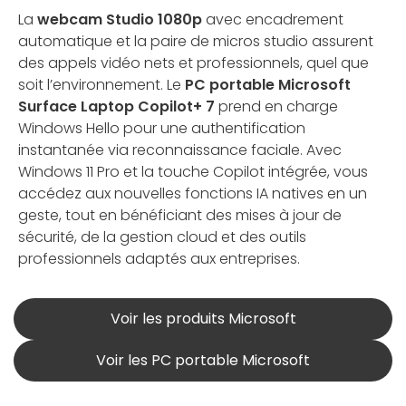
La
webcam Studio 1080p
avec encadrement
automatique et la paire de micros studio assurent
des appels vidéo nets et professionnels, quel que
soit l’environnement. Le
PC portable Microsoft
Surface Laptop Copilot+ 7
prend en charge
Windows Hello pour une authentification
instantanée via reconnaissance faciale. Avec
Windows 11 Pro et la touche Copilot intégrée, vous
accédez aux nouvelles fonctions IA natives en un
geste, tout en bénéficiant des mises à jour de
sécurité, de la gestion cloud et des outils
professionnels adaptés aux entreprises.
Voir les produits Microsoft
Voir les PC portable Microsoft