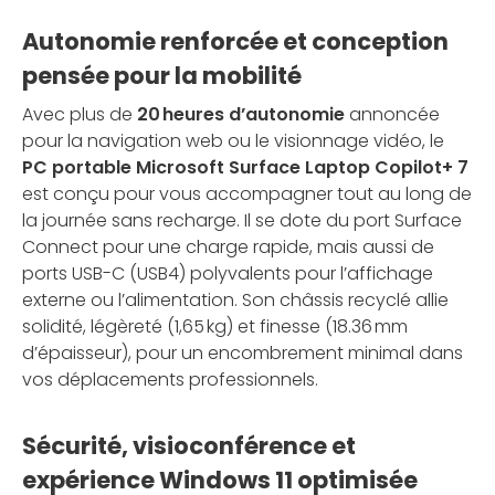
Autonomie renforcée et conception
pensée pour la mobilité
Avec plus de
20 heures d’autonomie
annoncée
pour la navigation web ou le visionnage vidéo, le
PC portable Microsoft Surface Laptop Copilot+ 7
est conçu pour vous accompagner tout au long de
la journée sans recharge. Il se dote du port Surface
Connect pour une charge rapide, mais aussi de
ports USB-C (USB4) polyvalents pour l’affichage
externe ou l’alimentation. Son châssis recyclé allie
solidité, légèreté (1,65 kg) et finesse (18.36 mm
d’épaisseur), pour un encombrement minimal dans
vos déplacements professionnels.
Sécurité, visioconférence et
expérience Windows 11 optimisée