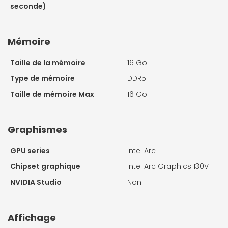
seconde)
Mémoire
Taille de la mémoire
16 Go
Type de mémoire
DDR5
Taille de mémoire Max
16 Go
Graphismes
GPU series
Intel Arc
Chipset graphique
Intel Arc Graphics 130V
NVIDIA Studio
Non
Affichage