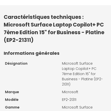
Caractéristiques techniques :
Microsoft Surface Laptop Copilot+ PC
7ème Edition 15" for Business - Platine
(EP2-21311)
Informations générales
Désignation
Microsoft Surface
Laptop Copilot+ PC
7ème Edition 15" for
Business - Platine (EP2-
21311)
Marque
Microsoft
Modèle
EP2-21311
Gamme
Microsoft Surface