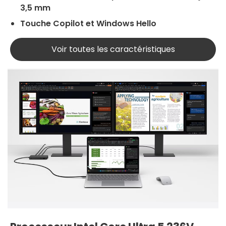
3,5 mm
Touche Copilot et Windows Hello
Voir toutes les caractéristiques