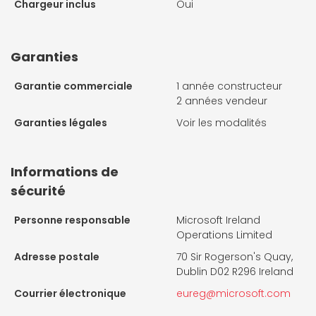
Chargeur inclus
Oui
Garanties
Garantie commerciale
1 année constructeur
2 années vendeur
Garanties légales
Voir les modalités
Informations de
sécurité
Personne responsable
Microsoft Ireland
Operations Limited
Adresse postale
70 Sir Rogerson's Quay,
Dublin D02 R296 Ireland
Courrier électronique
eureg@microsoft.com