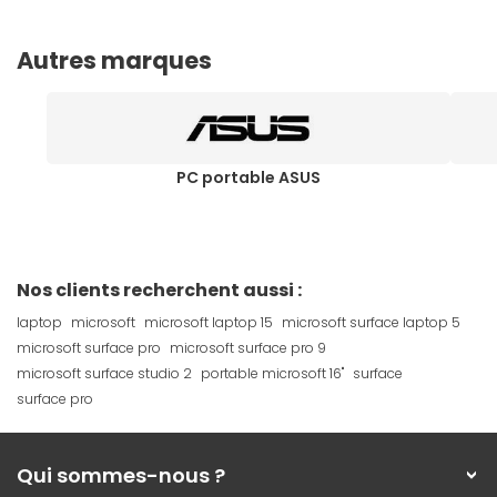
Autres marques
PC portable ASUS
Nos clients recherchent aussi :
laptop
microsoft
microsoft laptop 15
microsoft surface laptop 5
microsoft surface pro
microsoft surface pro 9
microsoft surface studio 2
portable microsoft 16"
surface
surface pro
Qui sommes-nous ?