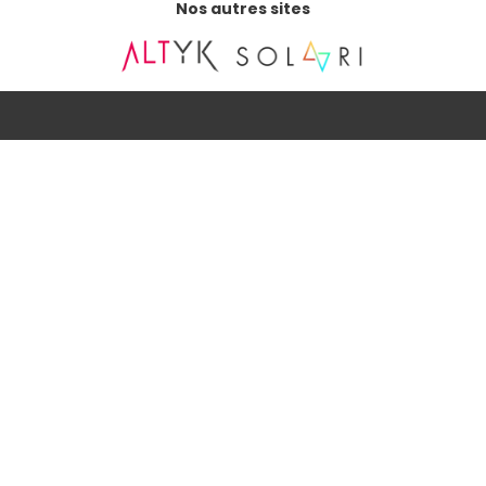
Nos autres sites