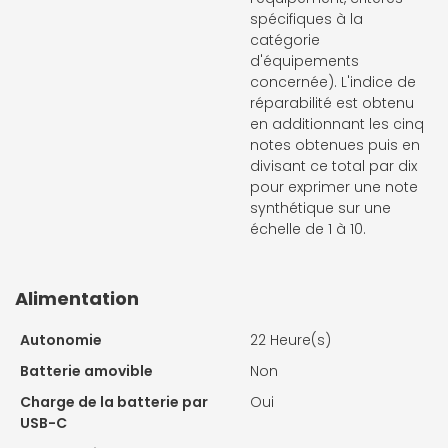
spécifiques à la
catégorie
d'équipements
concernée). L'indice de
réparabilité est obtenu
en additionnant les cinq
notes obtenues puis en
divisant ce total par dix
pour exprimer une note
synthétique sur une
échelle de 1 à 10.
Alimentation
Autonomie
22 Heure(s)
Batterie amovible
Non
Charge de la batterie par
Oui
USB-C