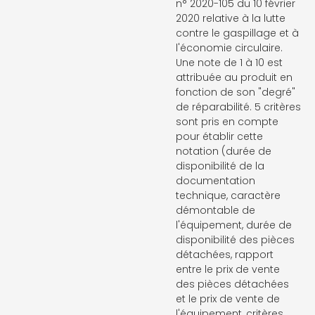
n° 2020-105 du 10 février
2020 relative à la lutte
contre le gaspillage et à
l'économie circulaire.
Une note de 1 à 10 est
attribuée au produit en
fonction de son "degré"
de réparabilité. 5 critères
sont pris en compte
pour établir cette
notation (durée de
disponibilité de la
documentation
technique, caractère
démontable de
l'équipement, durée de
disponibilité des pièces
détachées, rapport
entre le prix de vente
des pièces détachées
et le prix de vente de
l'équipement, critères