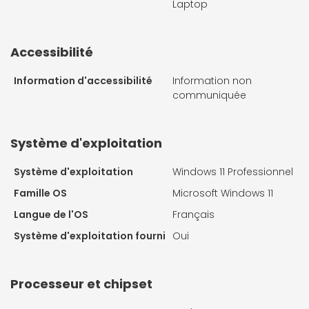
Laptop
Accessibilité
Information d'accessibilité
Information non
communiquée
Système d'exploitation
Système d'exploitation
Windows 11 Professionnel
Famille OS
Microsoft Windows 11
Langue de l'OS
Français
Système d'exploitation fourni
Oui
Processeur et chipset