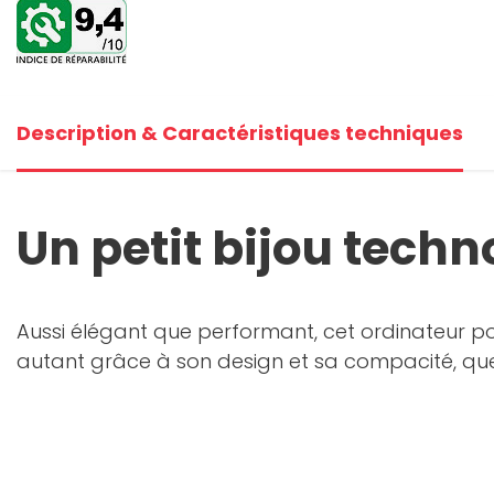
Description & Caractéristiques techniques
Un petit bijou techn
Aussi élégant que performant, cet ordinateur p
autant grâce à son design et sa compacité, que