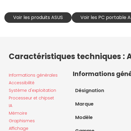
Voir les produits ASUS
Voir les PC portable 
Caractéristiques techniques 
Informations gén
Informations générales
Accessibilité
Désignation
Système d'exploitation
Processeur et chipset
Marque
IA
Mémoire
Modèle
Graphismes
Affichage
Gamme