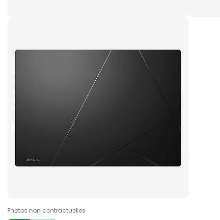
Photos non contractuelles