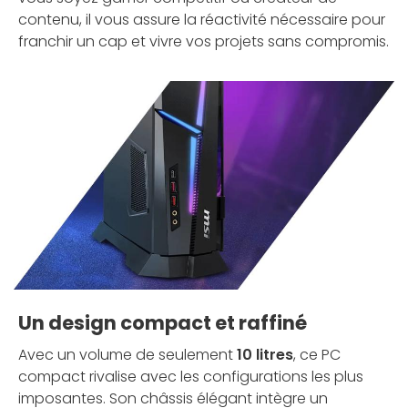
contenu, il vous assure la réactivité nécessaire pour
franchir un cap et vivre vos projets sans compromis.
Un design compact et raffiné
Avec un volume de seulement
10 litres
, ce PC
compact rivalise avec les configurations les plus
imposantes. Son châssis élégant intègre un