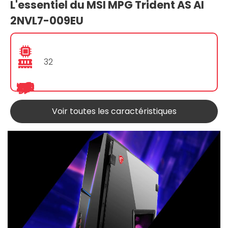
L'essentiel du MSI MPG Trident AS AI
2NVL7-009EU
32
Voir toutes les caractéristiques