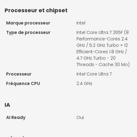
Processeur et chipset
Marque processeur
Intel
Type de processeur
Intel Core Ultra 7 265F (8
Performance-Cores 2.4
GHz / 5.2 GHz Turbo + 12
Efficient-Cores 1.8 GHz /
4.7 GHz Turbo - 20
Threads - Cache 30 Mo)
Processeur
Intel Core Ultra 7
Fréquence CPU
2.4 GHz
IA
AI Ready
Oui