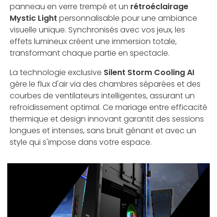
panneau en verre trempé et un
rétroéclairage
Mystic Light
personnalisable pour une ambiance
visuelle unique. Synchronisés avec vos jeux, les
effets lumineux créent une immersion totale,
transformant chaque partie en spectacle.
La technologie exclusive
Silent Storm Cooling AI
gère le flux d'air via des chambres séparées et des
courbes de ventilateurs intelligentes, assurant un
refroidissement optimal. Ce mariage entre efficacité
thermique et design innovant garantit des sessions
longues et intenses, sans bruit gênant et avec un
style qui s'impose dans votre espace.