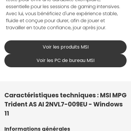
essentielle pour les sessions de gaming intensives.
Avec lui, vous bénéficiez d'une expérience stable,
fluide et conçue pour durer, afin de jouer et
travailler en toute confiance, jour après jour.
Voir les produits MSI
Voir les PC de bureau MSI
Caractéristiques techniques : MSI MPG
Trident AS AI 2NVL7-009EU - Windows
11
Informations générales