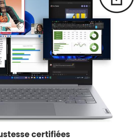
ustesse certifiées