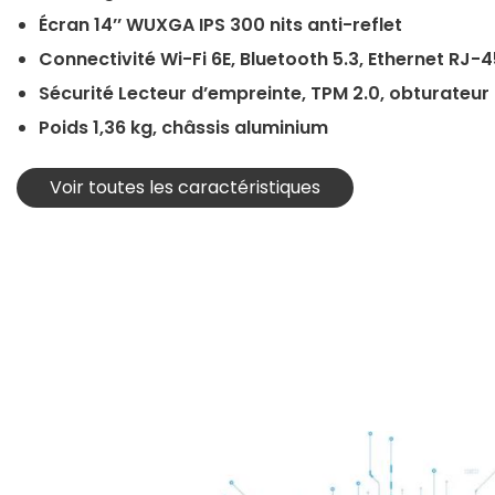
Écran 14’’ WUXGA IPS 300 nits anti-reflet
Connectivité Wi-Fi 6E, Bluetooth 5.3, Ethernet RJ-4
Sécurité Lecteur d’empreinte, TPM 2.0, obturateu
Poids 1,36 kg, châssis aluminium
Voir toutes les caractéristiques