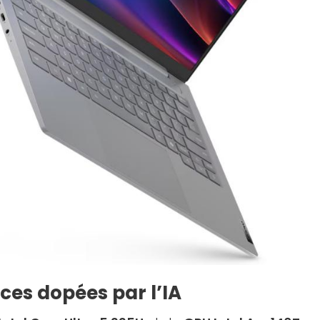
es dopées par l’IA