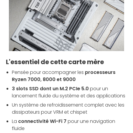
L'essentiel de cette carte mère
Pensée pour accompagner les
processeurs
Ryzen 7000, 8000 et 9000
3 slots SSD dont un M.2 PCIe 5.0
pour un
lancement fluide du système et des applications
Un système de refroidissement complet avec les
dissipateurs pour VRM et chispet
La
connectivité Wi-Fi 7
pour une navigation
fluide