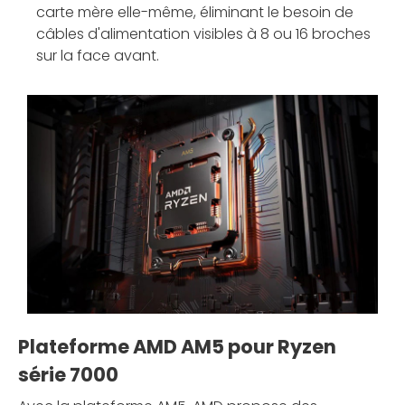
carte mère elle-même, éliminant le besoin de
câbles d'alimentation visibles à 8 ou 16 broches
sur la face avant.
Plateforme AMD AM5 pour Ryzen
série 7000