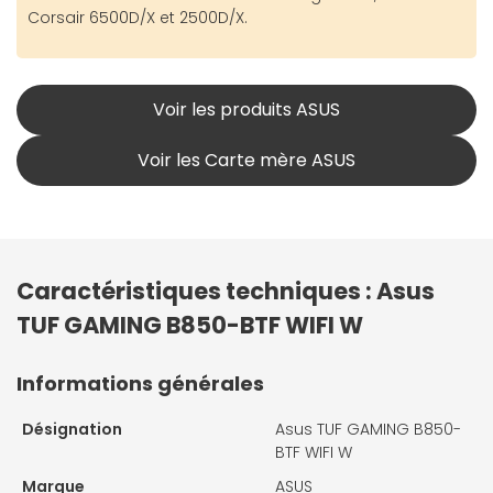
Corsair 6500D/X et 2500D/X.
Voir les produits ASUS
Voir les Carte mère ASUS
Caractéristiques techniques : Asus
TUF GAMING B850-BTF WIFI W
Informations générales
Désignation
Asus TUF GAMING B850-
BTF WIFI W
Marque
ASUS