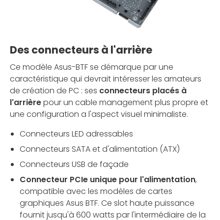
Des connecteurs à l'arrière
Ce modèle Asus-BTF se démarque par une
caractéristique qui devrait intéresser les amateurs
de création de PC : ses
connecteurs placés à
l'arrière
pour un cable management plus propre et
une configuration a l'aspect visuel minimaliste.
Connecteurs LED adressables
Connecteurs SATA et d'alimentation (ATX)
Connecteurs USB de façade
Connecteur PCIe unique pour l'alimentation
,
compatible avec les modèles de cartes
graphiques Asus BTF. Ce slot haute puissance
fournit jusqu'à 600 watts par l'intermédiaire de la