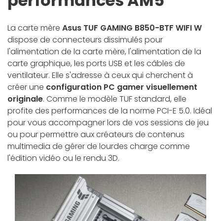
performances AM5
La carte mère
Asus TUF GAMING B850-BTF WIFI W
dispose de connecteurs dissimulés pour
l'alimentation de la carte mère, l'alimentation de la
carte graphique, les ports USB et les câbles de
ventilateur. Elle s'adresse à ceux qui cherchent à
créer une
configuration PC gamer visuellement
originale
. Comme le modèle TUF standard, elle
profite des performances de la norme PCI-E 5.0. Idéal
pour vous accompagner lors de vos sessions de jeu
ou pour permettre aux créateurs de contenus
multimedia de gérer de lourdes charge comme
l'édition vidéo ou le rendu 3D.