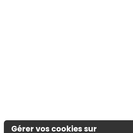
Gérer vos cookies sur