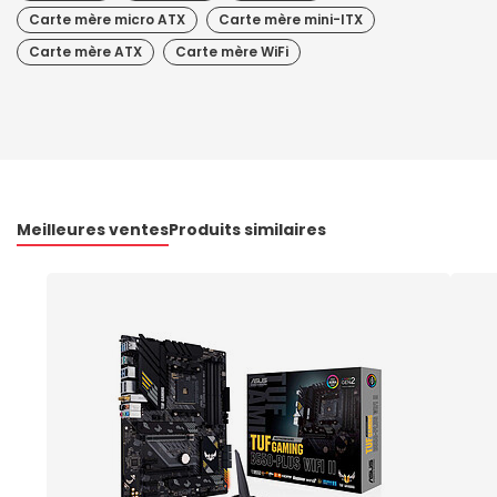
Carte mère micro ATX
Carte mère mini-ITX
Carte mère ATX
Carte mère WiFi
Meilleures ventes
Produits similaires