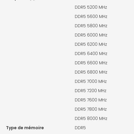
DDR5 5200 MHz
DDR5 5600 MHz
DDR5 5800 MHz
DDR5 6000 MHz
DDR5 6200 MHz
DDR5 6400 MHz
DDR5 6600 MHz
DDR5 6800 MHz
DDR5 7000 MHz
DDR5 7200 MHz
DDR5 7600 MHz
DDR5 7800 MHz
DDR5 8000 MHz
Type de mémoire
DDR5