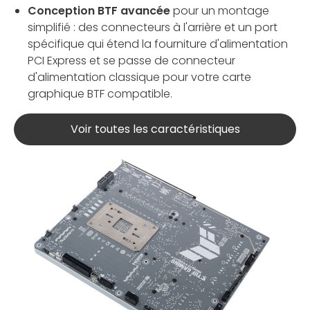
Conception BTF avancée
pour un montage
simplifié : des connecteurs à l'arrière et un port
spécifique qui étend la fourniture d'alimentation
PCI Express et se passe de connecteur
d'alimentation classique pour votre carte
graphique BTF compatible.
Voir toutes les caractéristiques