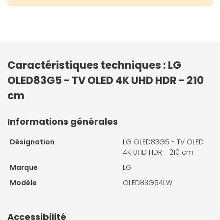
Caractéristiques techniques : LG
OLED83G5 - TV OLED 4K UHD HDR - 210
cm
Informations générales
Désignation
LG OLED83G5 - TV OLED
4K UHD HDR - 210 cm
Marque
LG
Modèle
OLED83G54LW
Accessibilité