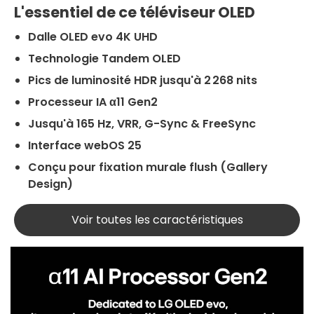
L'essentiel de ce téléviseur OLED
Dalle OLED evo 4K UHD
Technologie Tandem OLED
Pics de luminosité HDR jusqu'à 2 268 nits
Processeur IA α11 Gen2
Jusqu'à 165 Hz, VRR, G-Sync & FreeSync
Interface webOS 25
Conçu pour fixation murale flush (Gallery
Design)
Voir toutes les caractéristiques