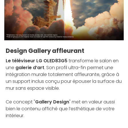
Design Gallery affleurant
Le téléviseur LG OLED83G5
transforme le salon en
une
galerie d’art
. Son profil ultra-fin permet une
intégration murale totalement affleurante, grâce à
un support inclus conçu pour épouser la surface du
mur sans espace visible.
Ce concept "
Gallery Design
" met en valeur aussi
bien le contenu affiché que l’esthétique de votre
intérieur.