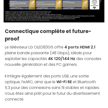
Connectique complète et future-
proof
Le téléviseur LG OLED83G5 offre
4 ports HDMI 2.1
pleine bande passante (48 Gbps), idéals pour
exploiter les capacités
4K 120/144 Hz
des consoles
nouvelle génération et des PC gamers.
Il intègre également des ports USB, une sortie
optique, l’eARC, ainsi que le
Wi-Fi 6E
et Bluetooth
5.3 pour des connexions sans fil stables et rapides.
Vous êtes ainsi prêt pour le futur du divertissement
connecté.