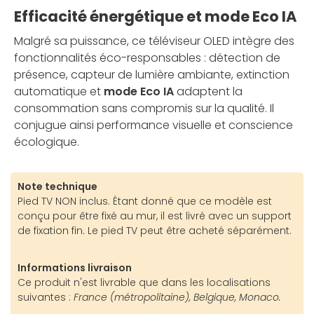
Efficacité énergétique et mode Eco IA
Malgré sa puissance, ce téléviseur OLED intègre des
fonctionnalités éco-responsables : détection de
présence, capteur de lumière ambiante, extinction
automatique et
mode Eco IA
adaptent la
consommation sans compromis sur la qualité. Il
conjugue ainsi performance visuelle et conscience
écologique.
Note technique
Pied TV NON inclus. Étant donné que ce modèle est
conçu pour être fixé au mur, il est livré avec un support
de fixation fin. Le pied TV peut être acheté séparément.
Informations livraison
Ce produit n'est livrable que dans les localisations
suivantes :
France (métropolitaine), Belgique, Monaco.