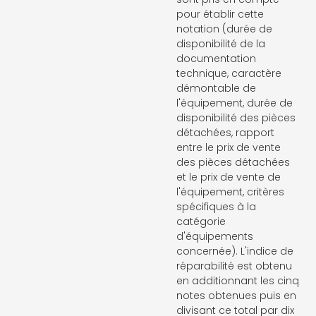
pour établir cette
notation (durée de
disponibilité de la
documentation
technique, caractère
démontable de
l'équipement, durée de
disponibilité des pièces
détachées, rapport
entre le prix de vente
des pièces détachées
et le prix de vente de
l'équipement, critères
spécifiques à la
catégorie
d'équipements
concernée). L'indice de
réparabilité est obtenu
en additionnant les cinq
notes obtenues puis en
divisant ce total par dix