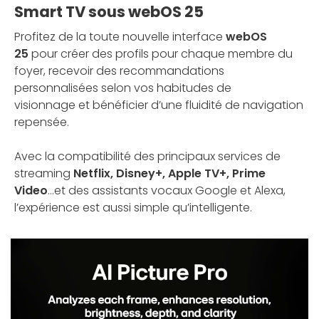
Smart TV sous webOS 25
Profitez de la toute nouvelle interface
webOS
25
pour créer des profils pour chaque membre du
foyer, recevoir des recommandations
personnalisées selon vos habitudes de
visionnage et bénéficier d’une fluidité de navigation
repensée.
Avec la compatibilité des principaux services de
streaming
Netflix, Disney+, Apple TV+, Prime
Video
...et des assistants vocaux Google et Alexa,
l’expérience est aussi simple qu’intelligente.