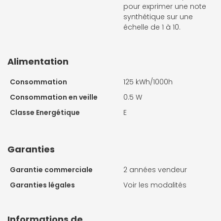
pour exprimer une note
synthétique sur une
échelle de 1 à 10.
Alimentation
Consommation
125 kWh/1000h
Consommation en veille
0.5 W
Classe Energétique
E
Garanties
Garantie commerciale
2 années vendeur
Garanties légales
Voir les modalités
Informations de