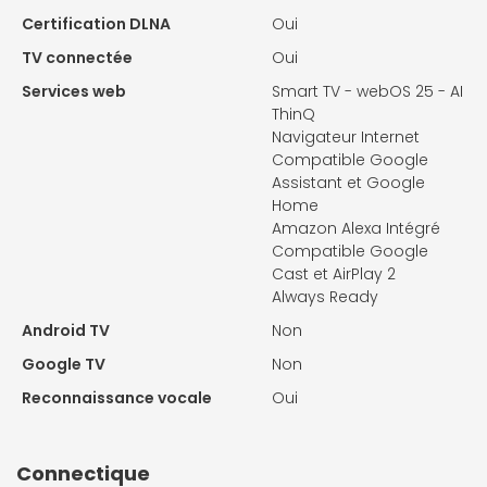
Certification DLNA
Oui
TV connectée
Oui
Services web
Smart TV - webOS 25 - AI
ThinQ
Navigateur Internet
Compatible Google
Assistant et Google
Home
Amazon Alexa Intégré
Compatible Google
Cast et AirPlay 2
Always Ready
Android TV
Non
Google TV
Non
Reconnaissance vocale
Oui
Connectique