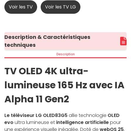
Voir les TV
Voir les TV LG
Description & Caractéristiques
techniques
Description
TV OLED 4K ultra-
lumineuse 165 Hz avec IA
Alpha 11 Gen2
Le téléviseur LG OLED83G5
allie technologie
OLED
evo
ultra lumineuse et
intelligence artificielle
pour
une expérience visuelle inégalée. Doté de
webOS 25
,