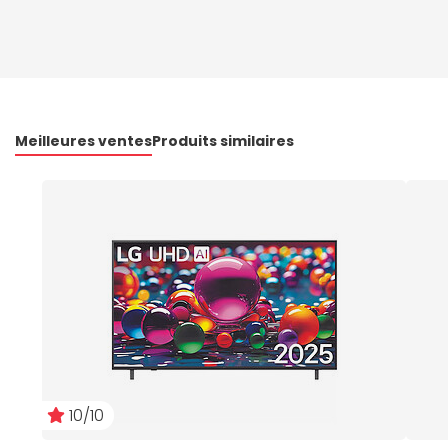
Meilleures ventes
Produits similaires
10/10