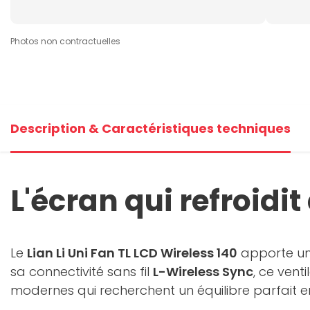
Photos non contractuelles
Description & Caractéristiques techniques
L'écran qui refroidit
Le
Lian Li Uni Fan TL LCD Wireless 140
apporte un
sa connectivité sans fil
L-Wireless Sync
, ce vent
modernes qui recherchent un équilibre parfait e