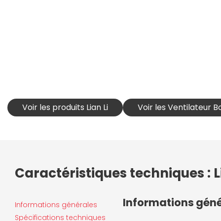
Voir les produits Lian Li
Voir les Ventilateur Boî
Caractéristiques techniques : L
Informations gén
Informations générales
Spécifications techniques