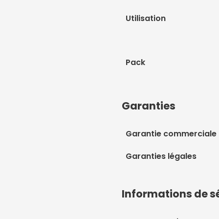
Utilisation
Pack
Garanties
Garantie commerciale
Garanties légales
Informations de s