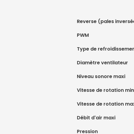
Reverse (pales inversé
PWM
Type de refroidisseme
Diamètre ventilateur
Niveau sonore maxi
Vitesse de rotation min
Vitesse de rotation ma
Débit d'air maxi
Pression