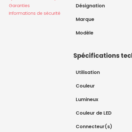
Désignation
Garanties
Informations de sécurité
Marque
Modèle
Spécifications te
Utilisation
Couleur
Lumineux
Couleur de LED
Connecteur(s)