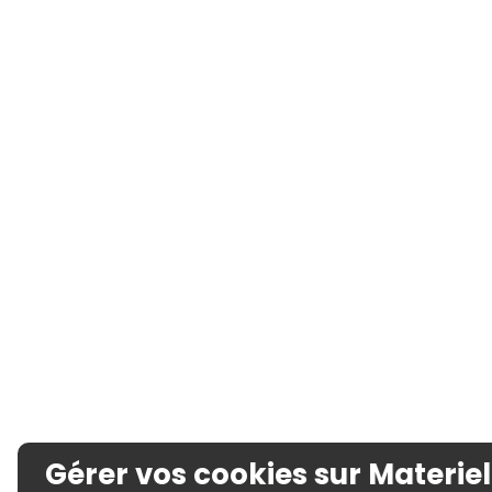
Gérer vos cookies sur Materiel