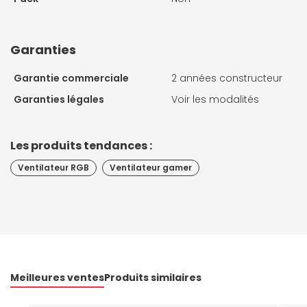
Garanties
Garantie commerciale
2 années constructeur
Garanties légales
Voir les modalités
Les produits tendances :
Ventilateur RGB
Ventilateur gamer
Meilleures ventes
Produits similaires