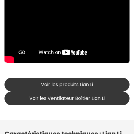
Voir les produits Lian Li
Voir les Ventilateur Boîtier Lian Li
Caractéristiques techniques : Lian Li