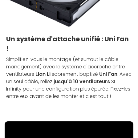
Un système d'attache unifié : Uni Fan
!
Simplifiez-vous le montage (et surtout le câble
management) avec le système d'accroche entre
ventilateurs
Lian Li
sobrement baptisé
Uni Fan
. Avec
un seul câble, reliez
jusqu'à 10 ventilateurs
SL-
Infinity pour une configuration plus épurée. Fixez-les
entre eux avant de les monter et c'est tout !