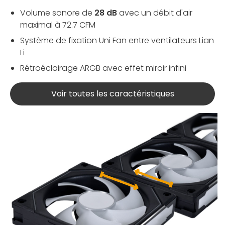
Volume sonore de
28 dB
avec un débit d'air
maximal à 72.7 CFM
Système de fixation Uni Fan entre ventilateurs Lian
Li
Rétroéclairage ARGB avec effet miroir infini
Voir toutes les caractéristiques