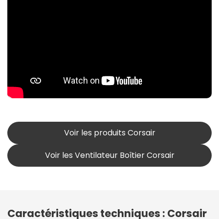
Voir les produits Corsair
Voir les Ventilateur Boîtier Corsair
Caractéristiques techniques : Corsair