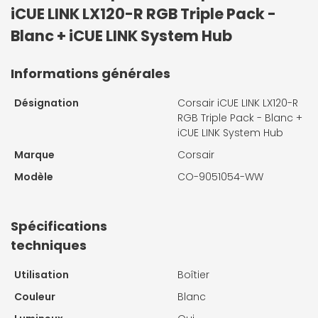
iCUE LINK LX120-R RGB Triple Pack -
Blanc + iCUE LINK System Hub
Informations générales
Désignation
Corsair iCUE LINK LX120-R
RGB Triple Pack - Blanc +
iCUE LINK System Hub
Marque
Corsair
Modèle
CO-9051054-WW
Spécifications
techniques
Utilisation
Boîtier
Couleur
Blanc