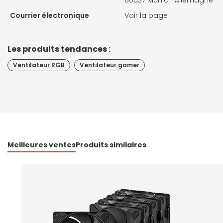
80637 Munich Allemagne
Courrier électronique
Voir la page
Les produits tendances :
Ventilateur RGB
Ventilateur gamer
Meilleures ventes
Produits similaires