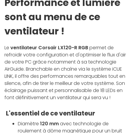
Performance et lumière
sont au menu de ce
ventilateur !
Le
ventilateur Corsair LX120-R RGB
permet de
refroidir votre configuration et d'optimiser le flux d'air
de votre PC grâce notamment à sa technologie
AirGuide. Branchable en chaîne via le système iCUE
LINK, il offre des performances remarquables tout en
silence, afin de tirer le meilleur de votre système. Son
éclairage puissant et personnalisable de 18 LEDs en
font définitivement un ventilateur qui sera vu !
L'essentiel de ce ventilateur
Diamètre
120 mm
avec technologie de
roulement à dôme magnétique pour un bruit