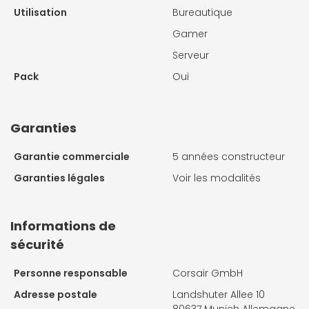
Utilisation
Bureautique
Gamer
Serveur
Pack
Oui
Garanties
Garantie commerciale
5 années constructeur
Garanties légales
Voir les modalités
Informations de
sécurité
Personne responsable
Corsair GmbH
Adresse postale
Landshuter Allee 10