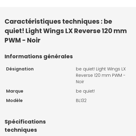
Caractéristiques techniques : be
quiet! Light Wings LX Reverse 120 mm
PWM - Noir
Informations générales
Désignation
be quiet! Light Wings LX
Reverse 120 mm PWM -
Noir
Marque
be quiet!
Modèle
BL132
Spécifications
techniques