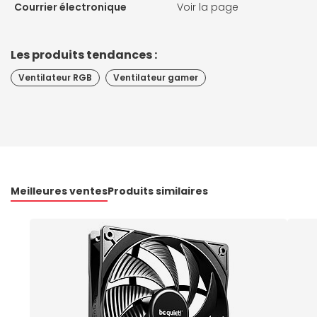
Courrier électronique
Voir la page
Les produits tendances :
Ventilateur RGB
Ventilateur gamer
Meilleures ventes
Produits similaires