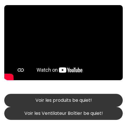
Voir les produits be quiet!
Voir les Ventilateur Boîtier be quiet!