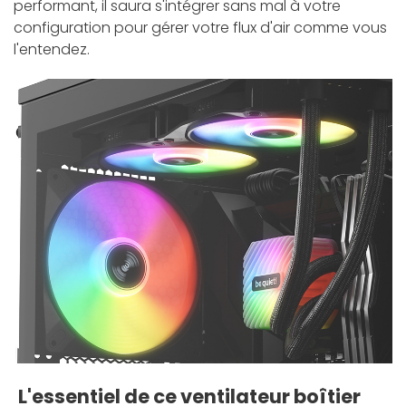
performant, il saura s'intégrer sans mal à votre
configuration pour gérer votre flux d'air comme vous
l'entendez.
L'essentiel de ce ventilateur boîtier