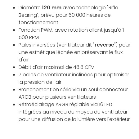
Diamètre
120 mm
avec technologie "Rifle
Bearing", prévu pour 60 000 heures de
fonctionnement
Fonction PWM, avec rotation allant jusqu'à 1
500 RPM
Pales inversées (ventilateur dit "
reverse
") pour
une esthétique léchée en préservant le flux
d'air
Débit d'air maximal de 48.8 CFM
7 pales de ventilateur inclinées pour optimiser
la pression de l'air
Branchement en série via un seul connecteur
ARGB pour plusieurs ventilateurs
Rétroéclairage ARGB réglable via 16 LED
intégrées au niveau du moyeu du ventilateur
pour une diffusion de la lumière vers l'extérieur