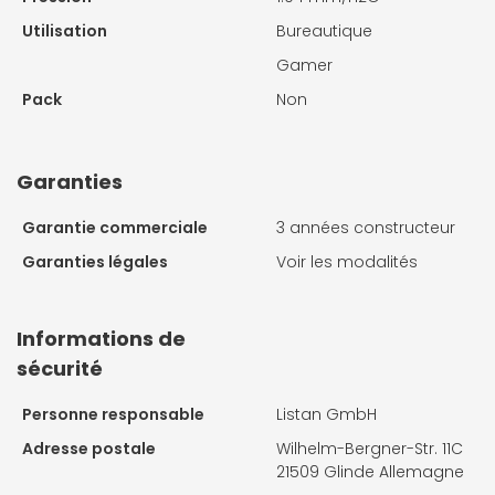
Utilisation
Bureautique
Gamer
Pack
Non
Garanties
Garantie commerciale
3 années constructeur
Garanties légales
Voir les modalités
Informations de
sécurité
Personne responsable
Listan GmbH
Adresse postale
Wilhelm-Bergner-Str. 11C
21509 Glinde Allemagne