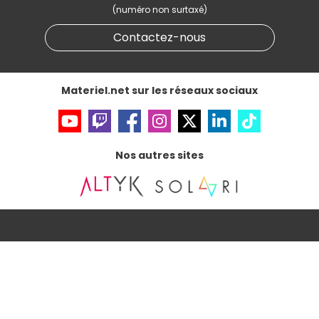
(numéro non surtaxé)
Données personnelles
et
cookies
Gérer vos cookies
Contactez-nous
Accessibilité : non conforme
Materiel.net sur les réseaux sociaux
Nos autres sites