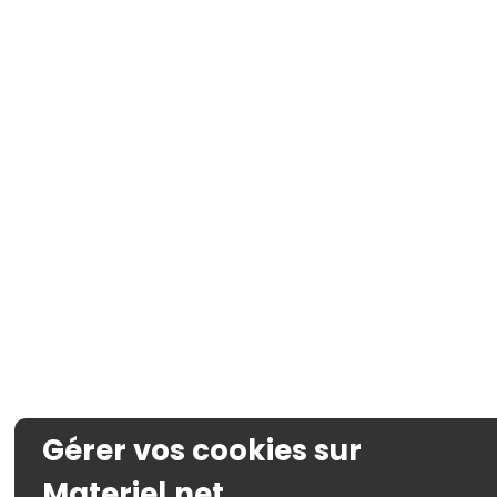
Gérer vos cookies sur
Materiel.net