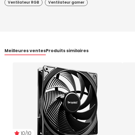
Ventilateur RGB
Ventilateur gamer
Meilleures ventes
Produits similaires
10/10