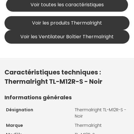
Voir toutes les caractéristiques
Voir les produits Thermalright
Voir les Ventilateur Boîtier Thermalright
Caractéristiques techniques :
Thermalright TL-M12R-S - Noir
Informations générales
Désignation
Thermalright TL-M12R-S -
Noir
Marque
Thermalright