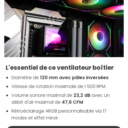
L'essentiel de ce ventilateur boîtier
Diamètre de
120 mm avec pâles inversées
Vitesse de rotation maximale de 1 500 RPM
Volume sonore maximal de
23,2 dB
avec un
débit d'air maximal de
47,6 CFM
Rétroéclairage ARGB personnalisable via 17
modes et effet miroir