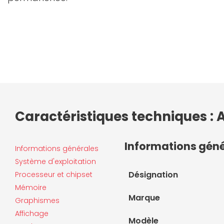
Caractéristiques techniques :
Informations gén
Informations générales
Système d'exploitation
Désignation
Processeur et chipset
Mémoire
Marque
Graphismes
Affichage
Modèle