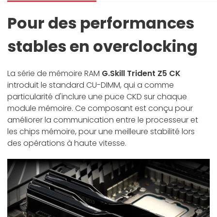
Pour des performances
stables en overclocking
La série de mémoire RAM
G.Skill Trident Z5 CK
introduit le standard CU-DIMM, qui a comme
particularité d'inclure une puce CKD sur chaque
module mémoire. Ce composant est conçu pour
améliorer la communication entre le processeur et
les chips mémoire, pour une meilleure stabilité lors
des opérations à haute vitesse.