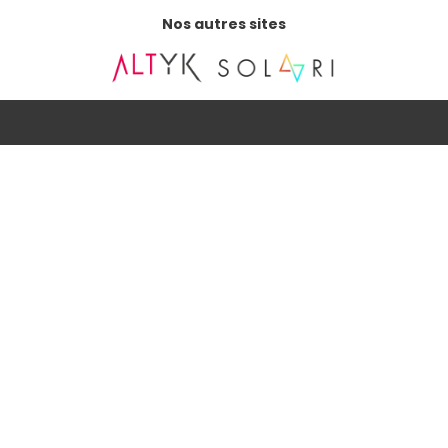
Nos autres sites