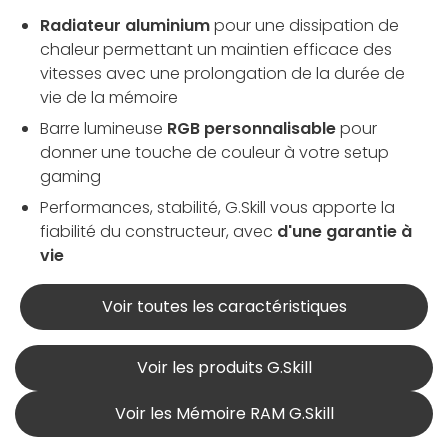
Radiateur aluminium
pour une dissipation de
chaleur permettant un maintien efficace des
vitesses avec une prolongation de la durée de
vie de la mémoire
Barre lumineuse
RGB personnalisable
pour
donner une touche de couleur à votre setup
gaming
Performances, stabilité, G.Skill vous apporte la
fiabilité du constructeur, avec
d'une garantie à
vie
Voir toutes les caractéristiques
Voir les produits G.Skill
Voir les Mémoire RAM G.Skill