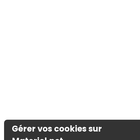
Gérer vos cookies sur