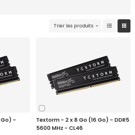
Trier les produits
 Go) -
Textorm - 2 x 8 Go (16 Go) - DDR5
5600 MHz - CL46