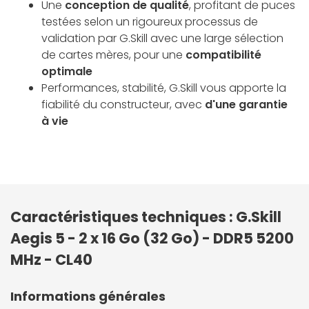
Une
conception de qualité
, profitant de puces
testées selon un rigoureux processus de
validation par G.Skill avec une large sélection
de cartes mères, pour une
compatibilité
optimale
Performances, stabilité, G.Skill vous apporte la
fiabilité du constructeur, avec
d'une garantie
à vie
Caractéristiques techniques : G.Skill
Aegis 5 - 2 x 16 Go (32 Go) - DDR5 5200
MHz - CL40
Informations générales