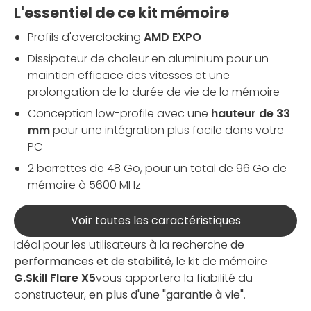
L'essentiel de ce kit mémoire
Profils d'overclocking
AMD EXPO
Dissipateur de chaleur en aluminium pour un
maintien efficace des vitesses et une
prolongation de la durée de vie de la mémoire
Conception low-profile avec une
hauteur de 33
mm
pour une intégration plus facile dans votre
PC
2 barrettes de 48 Go, pour un total de 96 Go de
mémoire à 5600 MHz
Voir toutes les caractéristiques
Idéal pour les utilisateurs à la recherche
de
performances et de stabilité
, le kit de mémoire
G.Skill Flare X5
vous apportera la fiabilité du
constructeur,
en plus d'une "garantie à vie"
.