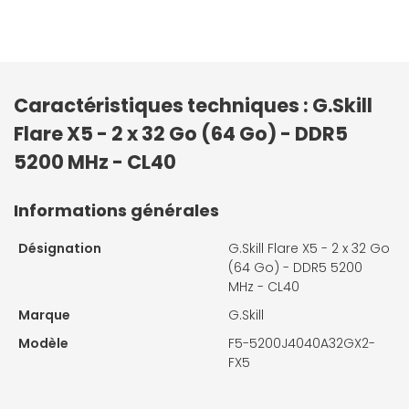
Caractéristiques techniques : G.Skill
Flare X5 - 2 x 32 Go (64 Go) - DDR5
5200 MHz - CL40
Informations générales
Désignation
G.Skill Flare X5 - 2 x 32 Go
(64 Go) - DDR5 5200
MHz - CL40
Marque
G.Skill
Modèle
F5-5200J4040A32GX2-
FX5