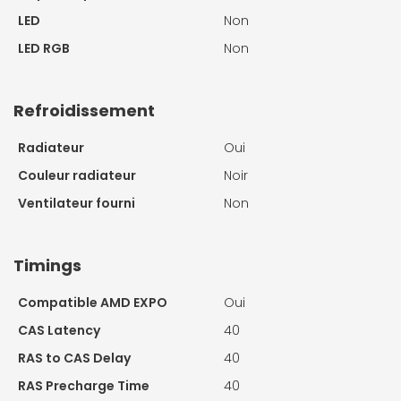
LED
Non
LED RGB
Non
Refroidissement
Radiateur
Oui
Couleur radiateur
Noir
Ventilateur fourni
Non
Timings
Compatible AMD EXPO
Oui
CAS Latency
40
RAS to CAS Delay
40
RAS Precharge Time
40