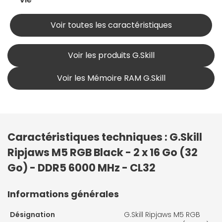
Voir toutes les caractéristiques
Voir les produits G.Skill
Voir les Mémoire RAM G.Skill
Caractéristiques techniques : G.Skill
Ripjaws M5 RGB Black - 2 x 16 Go (32
Go) - DDR5 6000 MHz - CL32
Informations générales
Désignation
G.Skill Ripjaws M5 RGB