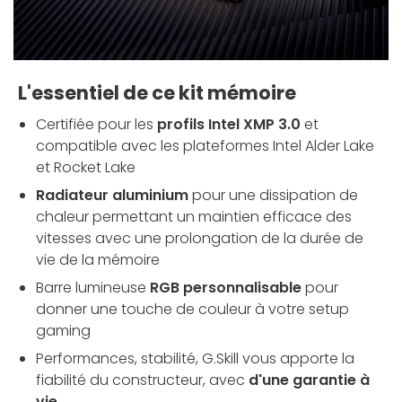
L'essentiel de ce kit mémoire
Certifiée pour les
profils Intel XMP 3.0
et
compatible avec les plateformes Intel Alder Lake
et Rocket Lake
Radiateur aluminium
pour une dissipation de
chaleur permettant un maintien efficace des
vitesses avec une prolongation de la durée de
vie de la mémoire
Barre lumineuse
RGB personnalisable
pour
donner une touche de couleur à votre setup
gaming
Performances, stabilité, G.Skill vous apporte la
fiabilité du constructeur, avec
d'une garantie à
vie