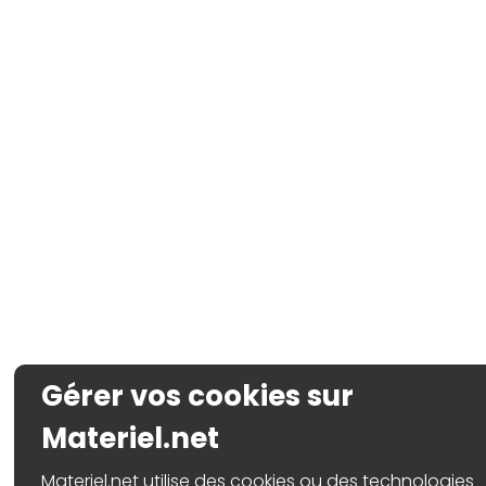
Gérer vos cookies sur
Materiel.net
Materiel.net utilise des cookies ou des technologies