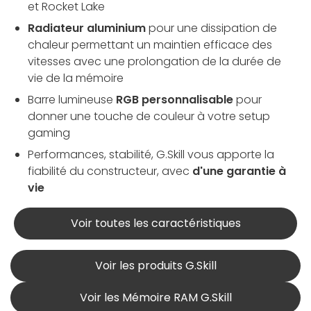
et Rocket Lake
Radiateur aluminium
pour une dissipation de
chaleur permettant un maintien efficace des
vitesses avec une prolongation de la durée de
vie de la mémoire
Barre lumineuse
RGB personnalisable
pour
donner une touche de couleur à votre setup
gaming
Performances, stabilité, G.Skill vous apporte la
fiabilité du constructeur, avec
d'une garantie à
vie
Voir toutes les caractéristiques
Voir les produits G.Skill
Voir les Mémoire RAM G.Skill