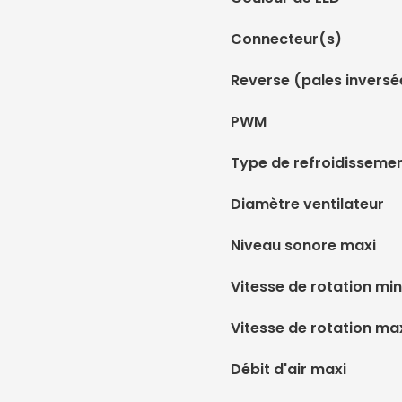
Connecteur(s)
Reverse (pales inversé
PWM
Type de refroidisseme
Diamètre ventilateur
Niveau sonore maxi
Vitesse de rotation min
Vitesse de rotation ma
Débit d'air maxi