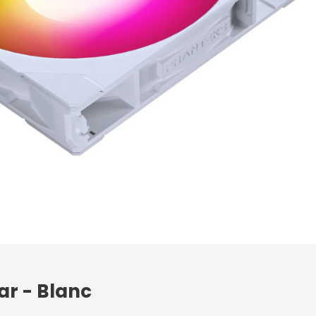
ar - Blanc