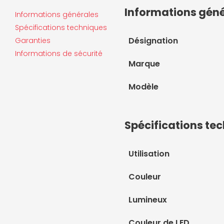
Informations gén
Informations générales
Spécifications techniques
Désignation
Garanties
Informations de sécurité
Marque
Modèle
Spécifications te
Utilisation
Couleur
Lumineux
Couleur de LED