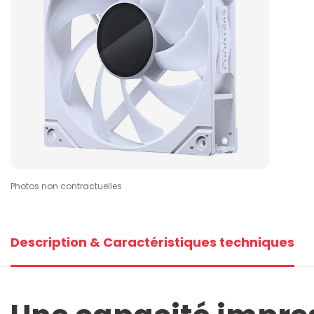
Photos non contractuelles
Description & Caractéristiques techniques