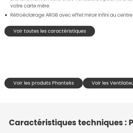
votre carte mère
Rétroéclairage ARGB avec effet miroir infini au centre
Voir toutes les caractéristiques
Voir les produits Phanteks
Voir les Ventilate
Caractéristiques techniques :