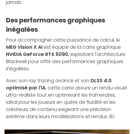
jamais.
Des performances graphiques
inégalées
Pour accompagner cette puissance de calcul, le
MEG Vision X AI
est équipé de la carte graphique
NVIDIA GeForce RTX 5090
, exploitant l'architecture
Blackwell pour offrir des performances graphiques
inégalées.
Avec son ray tracing avancé et son
DLSS 4.0
optimisé par l'IA
, cette carte assure un rendu visuel
ultra-réaliste tout en optimisant les framerates,
idéal pour les joueurs en quête de fluidité et les
créateurs de contenu exigeant une précision
extrême dans leurs modélisations et rendus 3D.