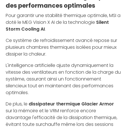
des performances optimales
Pour garantir une stabilité thermique optimale, MSI a
doté le MEG Vision X AI de la technologie
Silent
Storm Cooling AI
.
Ce système de refroidissement avancé repose sur
plusieurs chambres thermiques isolées pour mieux
dissiper la chaleur.
L'intelligence artificielle ajuste dynamiquement la
vitesse des ventilateurs en fonction de la charge du
système, assurant ainsi un fonctionnement
silencieux tout en maintenant des performances
optimales.
De plus, le
dissipateur thermique Glacier Armor
sur la mémoire et le VRM renforce encore
davantage l'efficacité de la dissipation thermique,
évitant toute surchauffe même lors des sessions