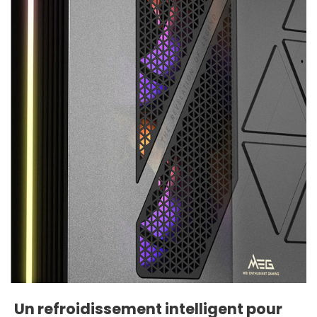
Un refroidissement intelligent pour