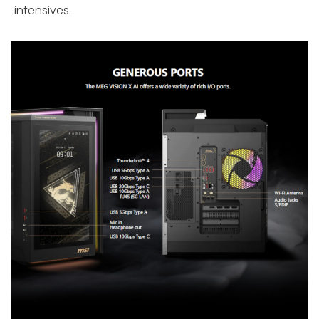
intensives.