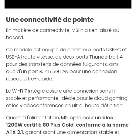
Une connectivité de pointe
En matière de connectivité, MSI n'a rien laissé au
hasard.
Ce modèle est équipé de nombreux ports USB-C et
USB-A haute vitesse, de deux ports Thunderbolt 4
pour des transferts de données fulgurants, ainsi
que d'un port RJ45 5G LAN pour une connexion
réseau ultra-rapide.
Le Wi-Fi 7 intégré assure une connexion sans fil
stable et performante, idéale pour le cloud gaming
et les vidéoconférences en ultra-haute définition.
Quant à l'alimentation, MSI opte pour un
bloc
1200W certifié 80 Plus Gold, conforme à la norme
ATX 3.1
, garantissant une alimentation stable et