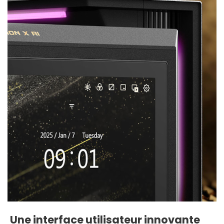
Une interface utilisateur innovante