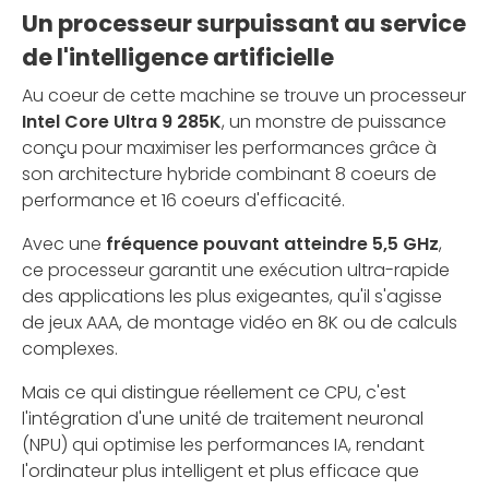
Un processeur surpuissant au service
de l'intelligence artificielle
Au coeur de cette machine se trouve un processeur
Intel Core Ultra 9 285K
, un monstre de puissance
conçu pour maximiser les performances grâce à
son architecture hybride combinant 8 coeurs de
performance et 16 coeurs d'efficacité.
Avec une
fréquence pouvant atteindre 5,5 GHz
,
ce processeur garantit une exécution ultra-rapide
des applications les plus exigeantes, qu'il s'agisse
de jeux AAA, de montage vidéo en 8K ou de calculs
complexes.
Mais ce qui distingue réellement ce CPU, c'est
l'intégration d'une unité de traitement neuronal
(NPU) qui optimise les performances IA, rendant
l'ordinateur plus intelligent et plus efficace que