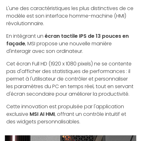
L'une des caractéristiques les plus distinctives de ce
modèle est son interface homme-machine (HMI)
révolutionnaire.
En intégrant un
écran tactile IPS de 13 pouces en
façade
, MSI propose une nouvelle manière
d'interagir avec son ordinateur.
Cet écran Full HD (1920 x 1080 pixels) ne se contente
pas d'afficher des statistiques de performances : il
permet à l'utilisateur de contrôler et personnaliser
les paramètres du PC en temps réel, tout en servant
d'écran secondaire pour améliorer la productivité.
Cette innovation est propulsée par l'application
exclusive
MSI AI HMI
, offrant un contrôle intuitif et
des widgets personnalisables.