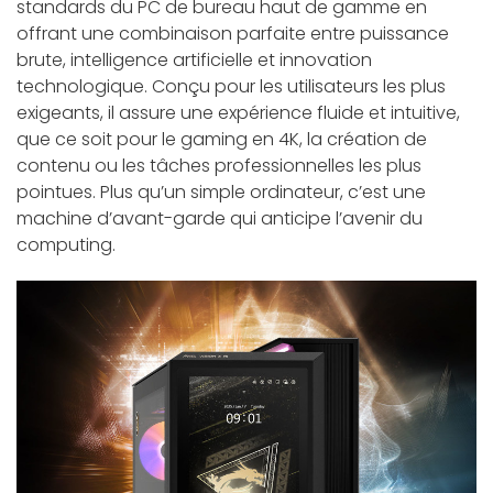
standards du PC de bureau haut de gamme en
offrant une combinaison parfaite entre puissance
brute, intelligence artificielle et innovation
technologique. Conçu pour les utilisateurs les plus
exigeants, il assure une expérience fluide et intuitive,
que ce soit pour le gaming en 4K, la création de
contenu ou les tâches professionnelles les plus
pointues. Plus qu’un simple ordinateur, c’est une
machine d’avant-garde qui anticipe l’avenir du
computing.