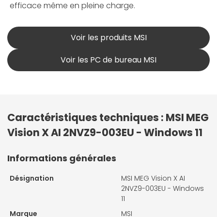
efficace même en pleine charge.
Voir les produits MSI
Voir les PC de bureau MSI
Caractéristiques techniques : MSI MEG
Vision X AI 2NVZ9-003EU - Windows 11
Informations générales
Désignation
MSI MEG Vision X AI
2NVZ9-003EU - Windows
11
Marque
MSI