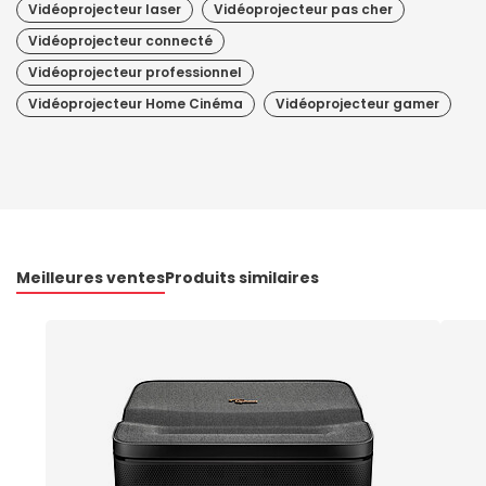
Vidéoprojecteur laser
Vidéoprojecteur pas cher
Vidéoprojecteur connecté
Vidéoprojecteur professionnel
Vidéoprojecteur Home Cinéma
Vidéoprojecteur gamer
Meilleures ventes
Produits similaires