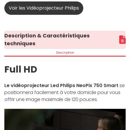
Voir les Vidéoprojecteur Philips
Description & Caractéristiques
techniques
Description
Full HD
Le vidéoprojecteur Led Philips NeoPix 750 Smart
se
positionnera facilement à votre domicile pour vous
offrir une image maximale de 120 pouces.