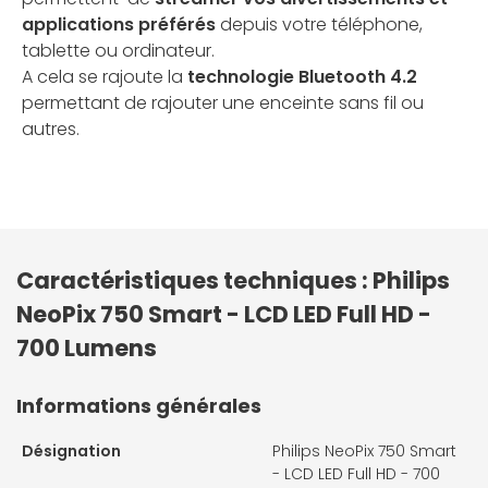
applications préférés
depuis votre téléphone,
tablette ou ordinateur.
A cela se rajoute la
technologie Bluetooth 4.2
permettant de rajouter une enceinte sans fil ou
autres.
Caractéristiques techniques : Philips
NeoPix 750 Smart - LCD LED Full HD -
700 Lumens
Informations générales
Désignation
Philips NeoPix 750 Smart
- LCD LED Full HD - 700