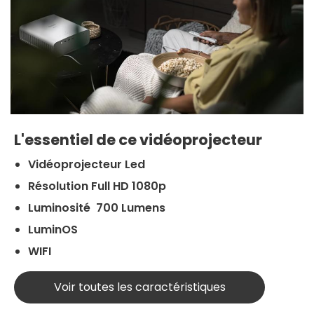
L'essentiel de ce vidéoprojecteur
Vidéoprojecteur Led
Résolution Full HD 1080p
Luminosité 700 Lumens
LuminOS
WIFI
Voir toutes les caractéristiques