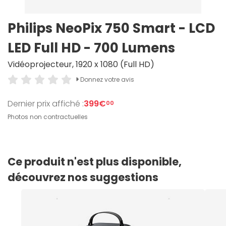
Philips NeoPix 750 Smart - LCD
LED Full HD - 700 Lumens
Vidéoprojecteur, 1920 x 1080 (Full HD)
Donnez votre avis
Dernier prix affiché :
399€
00
Photos non contractuelles
Ce produit n'est plus disponible,
découvrez nos suggestions