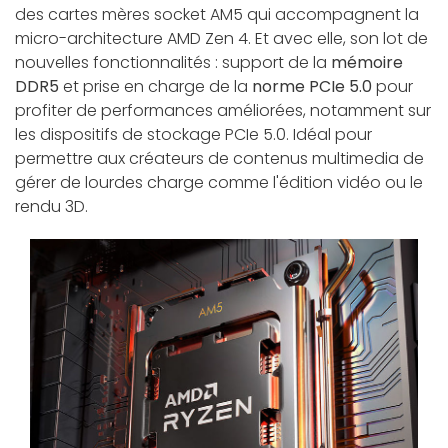
des cartes mères socket AM5 qui accompagnent la
micro-architecture AMD Zen 4. Et avec elle, son lot de
nouvelles fonctionnalités : support de la
mémoire
DDR5
et prise en charge de la
norme PCIe 5.0
pour
profiter de performances améliorées, notamment sur
les dispositifs de stockage PCIe 5.0. Idéal pour
permettre aux créateurs de contenus multimedia de
gérer de lourdes charge comme l'édition vidéo ou le
rendu 3D.