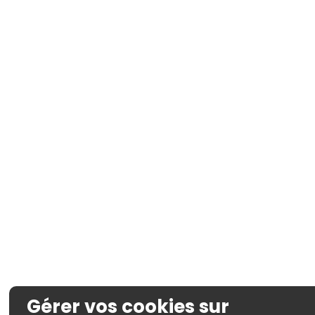
Gérer vos cookies sur