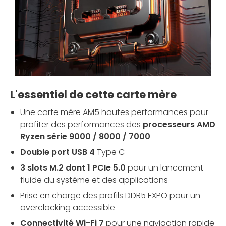
L'essentiel de cette carte mère
Une carte mère AM5 hautes performances pour
profiter des performances des
processeurs AMD
Ryzen série 9000 / 8000 / 7000
Double port USB 4
Type C
3 slots M.2 dont 1 PCIe 5.0
pour un lancement
fluide du système et des applications
Prise en charge des profils DDR5 EXPO pour un
overclocking accessible
Connectivité Wi-Fi 7
pour une navigation rapide