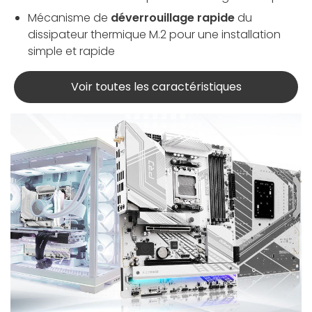
Mécanisme de
déverrouillage rapide
du
dissipateur thermique M.2 pour une installation
simple et rapide
Voir toutes les caractéristiques