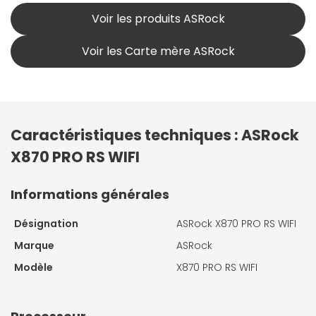
Voir les produits ASRock
Voir les Carte mère ASRock
Caractéristiques techniques : ASRock
X870 PRO RS WIFI
Informations générales
Désignation
ASRock X870 PRO RS WIFI
Marque
ASRock
Modèle
X870 PRO RS WIFI