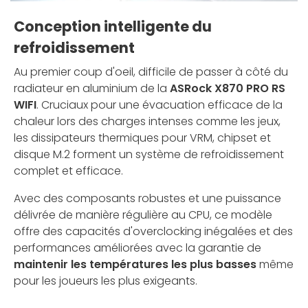
Conception intelligente du
refroidissement
Au premier coup d'oeil, difficile de passer à côté du
radiateur en aluminium de la
ASRock X870 PRO RS
WIFI
. Cruciaux pour une évacuation efficace de la
chaleur lors des charges intenses comme les jeux,
les dissipateurs thermiques pour VRM, chipset et
disque M.2 forment un système de refroidissement
complet et efficace.
Avec des composants robustes et une puissance
délivrée de manière régulière au CPU, ce modèle
offre des capacités d'overclocking inégalées et des
performances améliorées avec la garantie de
maintenir les températures les plus basses
même
pour les joueurs les plus exigeants.