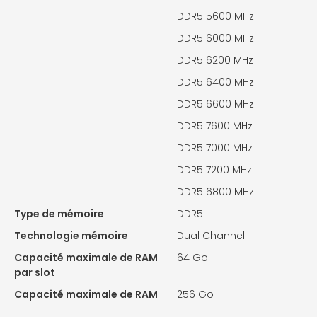
DDR5 5600 MHz
DDR5 6000 MHz
DDR5 6200 MHz
DDR5 6400 MHz
DDR5 6600 MHz
DDR5 7600 MHz
DDR5 7000 MHz
DDR5 7200 MHz
DDR5 6800 MHz
Type de mémoire
DDR5
Technologie mémoire
Dual Channel
Capacité maximale de RAM
64 Go
par slot
Capacité maximale de RAM
256 Go