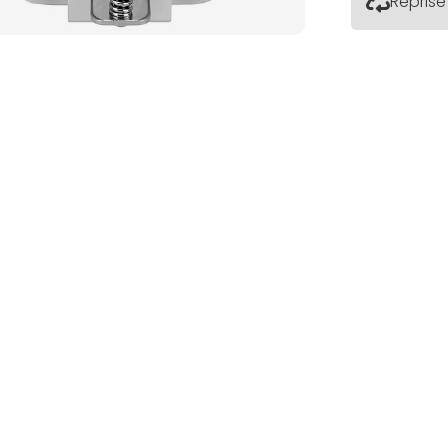
Reprise