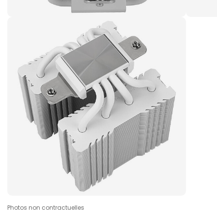
Photos non contractuelles