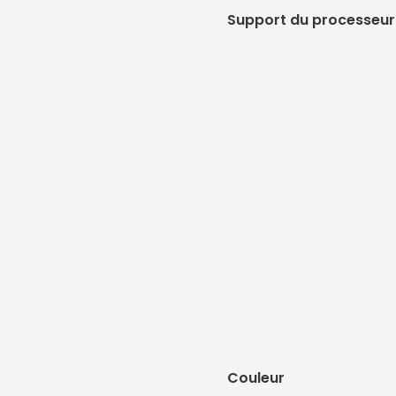
Support du processeur
Couleur