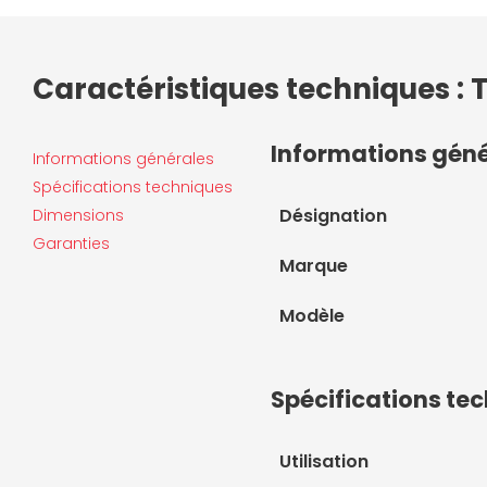
Caractéristiques techniques : 
Informations gén
Informations générales
Spécifications techniques
Désignation
Dimensions
Garanties
Marque
Modèle
Spécifications te
Utilisation