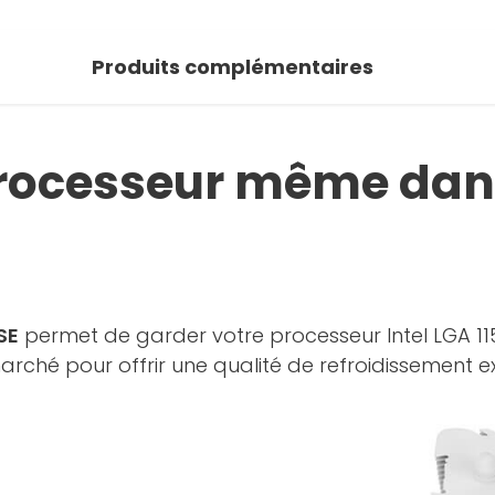
Produits complémentaires
processeur même dan
SE
permet de garder votre processeur Intel LGA 115
rché pour offrir une qualité de refroidissement e