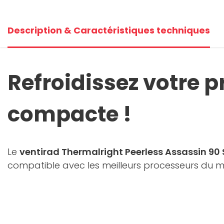
Description & Caractéristiques techniques
Refroidissez votre 
compacte !
Le
ventirad Thermalright Peerless Assassin 90 
compatible avec les meilleurs processeurs du ma