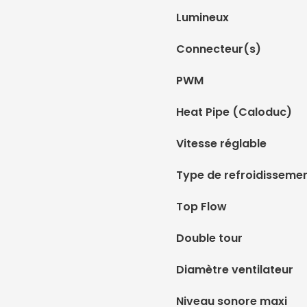
Lumineux
Connecteur(s)
PWM
Heat Pipe (Caloduc)
Vitesse réglable
Type de refroidisseme
Top Flow
Double tour
Diamètre ventilateur
Niveau sonore maxi