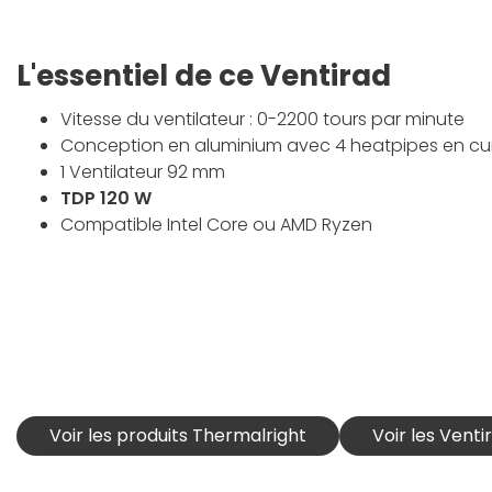
L'essentiel de ce Ventirad
Vitesse du ventilateur : 0-2200 tours par minute
Conception en aluminium avec 4 heatpipes en cu
1 Ventilateur 92 mm
TDP 120 W
Compatible Intel Core ou AMD Ryzen
Voir les produits Thermalright
Voir les Vent