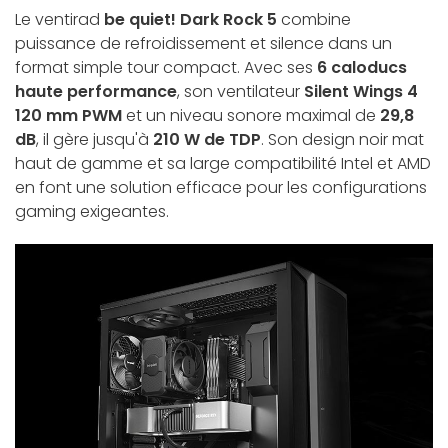
Le ventirad
be quiet! Dark Rock 5
combine
puissance de refroidissement et silence dans un
format simple tour compact. Avec ses
6 caloducs
haute performance
, son ventilateur
Silent Wings 4
120 mm PWM
et un niveau sonore maximal de
29,8
dB
, il gère jusqu'à
210 W de TDP
. Son design noir mat
haut de gamme et sa large compatibilité Intel et AMD
en font une solution efficace pour les configurations
gaming exigeantes.