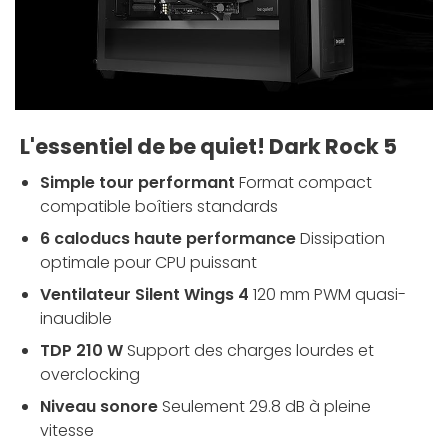
L'essentiel de be quiet! Dark Rock 5
Simple tour performant
Format compact
compatible boîtiers standards
6 caloducs haute performance
Dissipation
optimale pour CPU puissant
Ventilateur Silent Wings 4
120 mm PWM quasi-
inaudible
TDP 210 W
Support des charges lourdes et
overclocking
Niveau sonore
Seulement 29.8 dB à pleine
vitesse