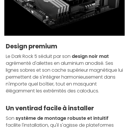
Design premium
Le Dark Rock 5 séduit par son
design noir mat
agrémenté d'ailettes en aluminium anodisé. Ses
lignes sobres et son cache supérieur magnétique lui
permettent de s'intégrer harmonieusement dans
n'importe quel boîtier, tout en masquant
élégamment les extrémités des caloducs.
Un ventirad facile à installer
Son
système de montage robuste et intuitif
facilite l'installation, qu'il s'agisse de plateformes