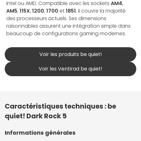
Intel ou AMD. Compatible avec les sockets
AM4
,
AM5
,
115X
,
1200
,
1700
et
1851
, il couvre la majorité
des processeurs actuels. Ses dimensions
raisonnables assurent une intégration simple dans
beaucoup de configurations gaming modernes.
Voir les produits be quiet!
Voir les Ventirad be quiet!
Caractéristiques techniques : be
quiet! Dark Rock 5
Informations générales