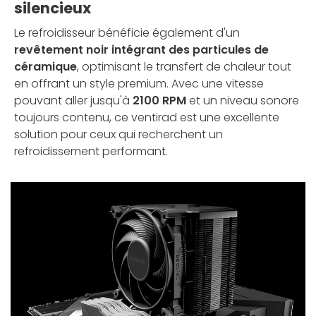
silencieux
Le refroidisseur bénéficie également d'un
revêtement noir intégrant des particules de
céramique
, optimisant le transfert de chaleur tout
en offrant un style premium. Avec une vitesse
pouvant aller jusqu'à
2100 RPM
et un niveau sonore
toujours contenu, ce ventirad est une excellente
solution pour ceux qui recherchent un
refroidissement performant.