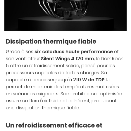
Dissipation thermique fiable
Grâce à ses
six caloducs haute performance
et
son ventilateur
Silent Wings 4 120 mm
, le Dark Rock
5 offre un refroidissement solide, pensé pour les
processeurs capables de fortes charges. Sa
capacité à encaisser jusqu'à
210 W de TDP
lui
permet de maintenir des températures maîtrisées
en scénarios exigeants. Son architecture optimisée
assure un flux d'air fluide et cohérent, produisant
une dissipation thermique fiable.
Un refroidissement efficace et