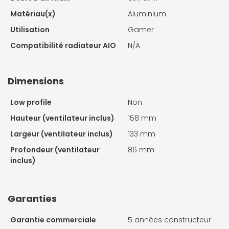
Matériau(x)
Aluminium
Utilisation
Gamer
Compatibilité radiateur AIO
N/A
Dimensions
Low profile
Non
Hauteur (ventilateur inclus)
158 mm
Largeur (ventilateur inclus)
133 mm
Profondeur (ventilateur
86 mm
inclus)
Garanties
Garantie commerciale
5 années constructeur