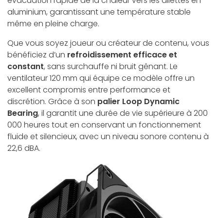
évacuation rapide de la chaleur vers les ailettes en
aluminium, garantissant une température stable
même en pleine charge.
Que vous soyez joueur ou créateur de contenu, vous
bénéficiez d’un
refroidissement efficace et
constant
, sans surchauffe ni bruit gênant. Le
ventilateur 120 mm qui équipe ce modèle offre un
excellent compromis entre performance et
discrétion. Grâce à son
palier Loop Dynamic
Bearing
, il garantit une durée de vie supérieure à 200
000 heures tout en conservant un fonctionnement
fluide et silencieux, avec un niveau sonore contenu à
22,6 dBA.