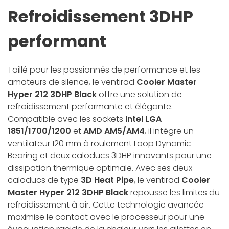
Refroidissement 3DHP
performant
Taillé pour les passionnés de performance et les
amateurs de silence, le ventirad
Cooler Master
Hyper 212 3DHP Black
offre une solution de
refroidissement performante et élégante.
Compatible avec les sockets
Intel LGA
1851/1700/1200
et
AMD AM5/AM4
, il intègre un
ventilateur 120 mm à roulement Loop Dynamic
Bearing et deux caloducs 3DHP innovants pour une
dissipation thermique optimale. Avec ses deux
caloducs de type
3D Heat Pipe
, le ventirad
Cooler
Master Hyper 212 3DHP Black
repousse les limites du
refroidissement à air. Cette technologie avancée
maximise le contact avec le processeur pour une