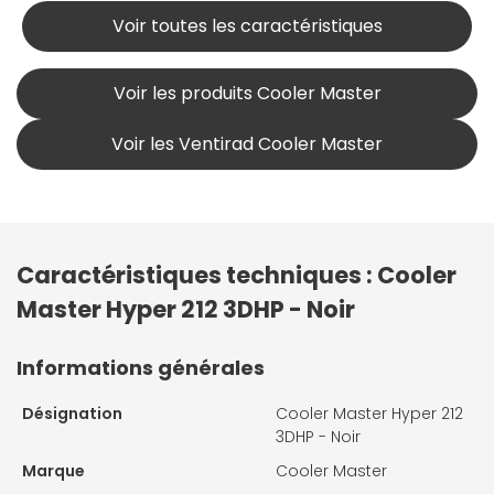
Voir toutes les caractéristiques
Voir les produits Cooler Master
Voir les Ventirad Cooler Master
Caractéristiques techniques : Cooler
Master Hyper 212 3DHP - Noir
Informations générales
Désignation
Cooler Master Hyper 212
3DHP - Noir
Marque
Cooler Master