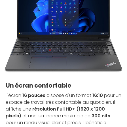
Un écran confortable
L'écran
16 pouces
dispose d'un format
16:10
pour un
espace de travail très confortable au quotidien. Il
affiche une
résolution Full HD+ (1920 x 1200
pixels)
et une luminance maximale de
300 nits
pour un rendu visuel clair et précis. Il bénéficie