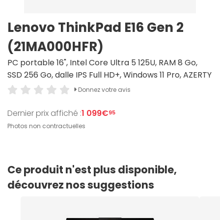
Lenovo ThinkPad E16 Gen 2
(21MA000HFR)
PC portable 16", Intel Core Ultra 5 125U, RAM 8 Go,
SSD 256 Go, dalle IPS Full HD+, Windows 11 Pro, AZERTY
Donnez votre avis
Dernier prix affiché :
1 099€
95
Photos non contractuelles
Ce produit n'est plus disponible,
découvrez nos suggestions