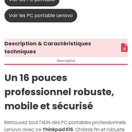
Voir les PC portable Lenovo
Description & Caractéristiques
techniques
Description
Un 16 pouces
professionnel robuste,
mobile et sécurisé
Retrouvez tout l'ADN des PC portables professionnels
Lenovo avec ce
Thinkpad E16
. Châssis fin et robuste