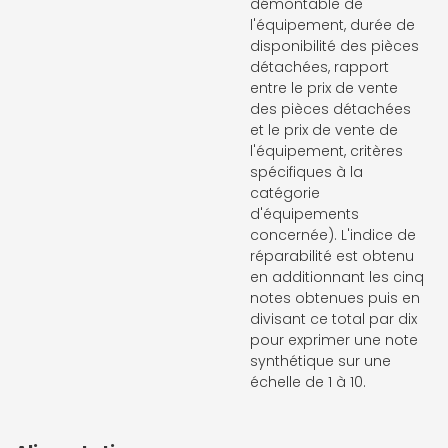
démontable de
l'équipement, durée de
disponibilité des pièces
détachées, rapport
entre le prix de vente
des pièces détachées
et le prix de vente de
l'équipement, critères
spécifiques à la
catégorie
d'équipements
concernée). L'indice de
réparabilité est obtenu
en additionnant les cinq
notes obtenues puis en
divisant ce total par dix
pour exprimer une note
synthétique sur une
échelle de 1 à 10.