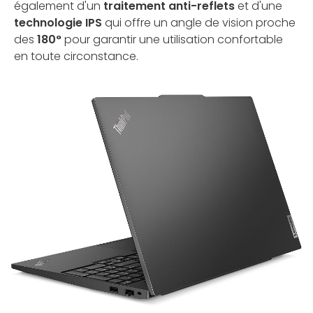
également d'un
traitement anti-reflets
et d'une
technologie IPS
qui offre un angle de vision proche
des
180°
pour garantir une utilisation confortable
en toute circonstance.