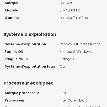
Marque
Lenovo
Modèle
21MA000HFR
Gamme
Lenovo ThinkPad
Système d'exploitation
Système d'exploitation
Windows 11 Professionnel
Famille OS
Microsoft Windows 11
Langue de l'OS
Français
Système d'exploitation fourni
Oui
Processeur et chipset
Marque processeur
Intel
Processeur
Intel Core Ultra 5