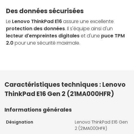
Des données sécurisées
Le
Lenovo ThinkPad E16
assure une excellente
protection des données
. Il s'équipe ainsi d'un
lecteur d'empreintes digitales
et d'une
puce TPM
2.0
pour une sécurité maximale.
Caractéristiques techniques : Lenovo
ThinkPad E16 Gen 2 (21MA000HFR)
Informations générales
Désignation
Lenovo ThinkPad E16 Gen
2 (21MA000HFR)