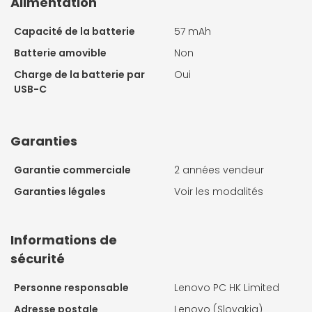
Alimentation
Capacité de la batterie
57 mAh
Batterie amovible
Non
Charge de la batterie par
Oui
USB-C
Garanties
Garantie commerciale
2 années vendeur
Garanties légales
Voir les modalités
Informations de
sécurité
Personne responsable
Lenovo PC HK Limited
Adresse postale
Lenovo (Slovakia)