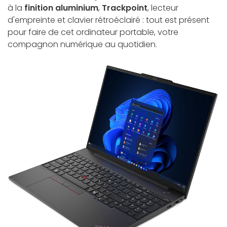
à la
finition aluminium
,
Trackpoint
, lecteur
d'empreinte et clavier rétroéclairé : tout est présent
pour faire de cet ordinateur portable, votre
compagnon numérique au quotidien.