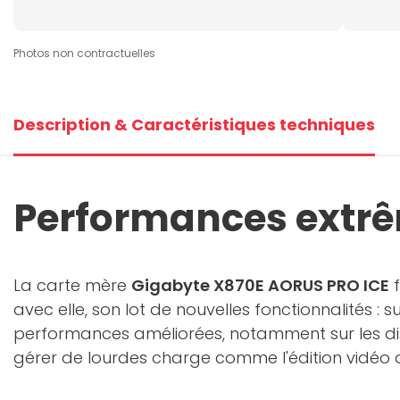
Photos non contractuelles
Description & Caractéristiques techniques
Performances extr
La carte mère
Gigabyte X870E AORUS PRO ICE
f
avec elle, son lot de nouvelles fonctionnalités : 
performances améliorées, notamment sur les dis
gérer de lourdes charge comme l'édition vidéo o