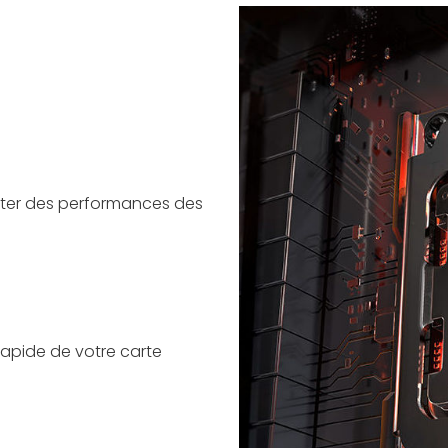
iter des performances des
rapide de votre carte