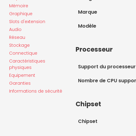
Mémoire
Marque
Graphique
Slots d'extension
Modèle
Audio
Réseau
Stockage
Processeur
Connectique
Caractéristiques
Support du processeur
physiques
Equipement
Nombre de CPU suppor
Garanties
Informations de sécurité
Chipset
Chipset