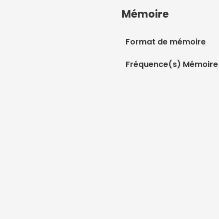
Mémoire
Format de mémoire
Fréquence(s) Mémoire