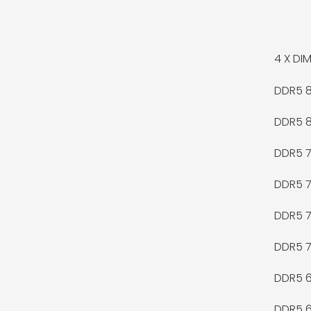
4 X
DIM
DDR5 
DDR5 
DDR5 
DDR5 
DDR5 
DDR5 
DDR5 
DDR5 