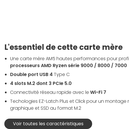
L'essentiel de cette carte mère
Une carte mère AM5 hautes performances pour prof
processeurs AMD Ryzen série 9000 / 8000 / 7000
Double port USB 4
Type C
4 slots M.2 dont 3 PCIe 5.0
Connectivité réseau rapide avec le
Wi-Fi 7
Techologies EZ-Latch Plus et Click pour un montage 
graphique et SSD au format M.2
Voir toutes les caractéristiques