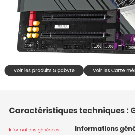
Voir les produits Gigabyte
Voir les Carte m
Caractéristiques techniques 
Informations gén
Informations générales