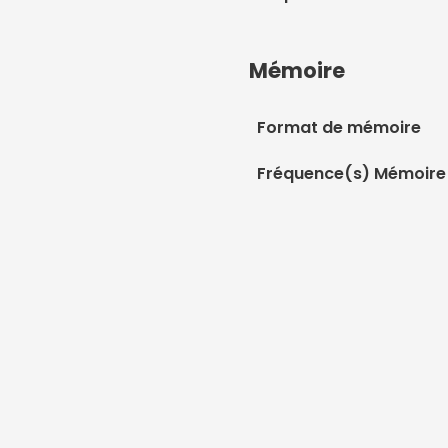
Mémoire
Format de mémoire
Fréquence(s) Mémoire