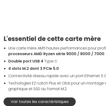
L'essentiel de cette carte mère
Une carte mère AM5 hautes performances pour prof
processeurs AMD Ryzen série 9000 / 8000 / 7000
Double port USB 4
Type C
4 slots M.2 dont 3 PCIe 5.0
Connectivité réseau rapide avec un port Ethernet 5 
Techologies EZ-Latch Plus et Click pour un montage 
graphique et SSD au format M.2
Voir toutes les caractéristiques