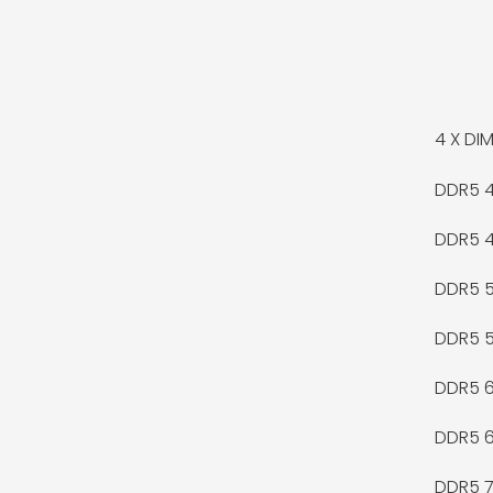
4 X
DIM
DDR5 
DDR5 
DDR5 
DDR5 
DDR5 
DDR5 
DDR5 