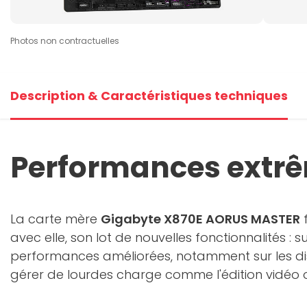
Photos non contractuelles
Description & Caractéristiques techniques
Performances extr
La carte mère
Gigabyte X870E AORUS MASTER
f
avec elle, son lot de nouvelles fonctionnalités : 
performances améliorées, notamment sur les dis
gérer de lourdes charge comme l'édition vidéo o